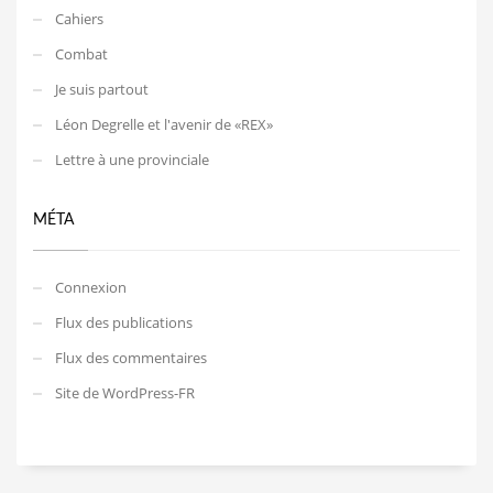
Cahiers
Combat
Je suis partout
Léon Degrelle et l'avenir de «REX»
Lettre à une provinciale
MÉTA
Connexion
Flux des publications
Flux des commentaires
Site de WordPress-FR