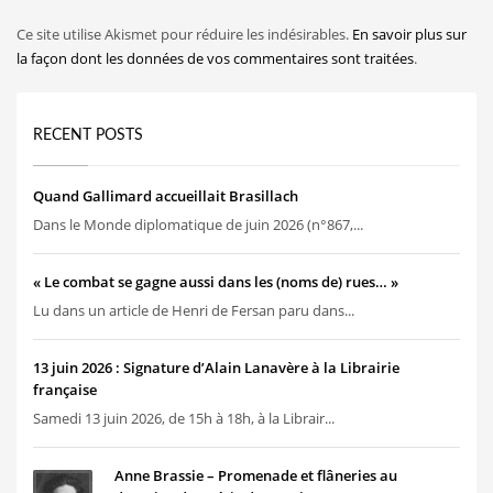
Ce site utilise Akismet pour réduire les indésirables.
En savoir plus sur
la façon dont les données de vos commentaires sont traitées
.
RECENT POSTS
Quand Gallimard accueillait Brasillach
Dans le Monde diplomatique de juin 2026 (n°867,...
« Le combat se gagne aussi dans les (noms de) rues… »
Lu dans un article de Henri de Fersan paru dans...
13 juin 2026 : Signature d’Alain Lanavère à la Librairie
française
Samedi 13 juin 2026, de 15h à 18h, à la Librair...
Anne Brassie – Promenade et flâneries au