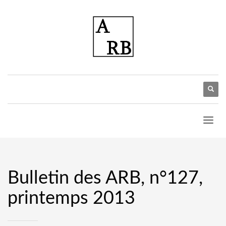
Bulletin des ARB, n°127,
printemps 2013