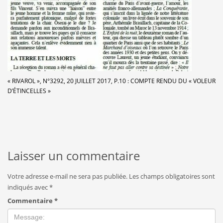
« RIVAROL », N°3292, 20 JUILLET 2017, P.10 : COMPTE RENDU DU « VOLEUR
D’ÉTINCELLES »
Laisser un commentaire
Votre adresse e-mail ne sera pas publiée.
Les champs obligatoires sont
indiqués avec
*
Commentaire
*