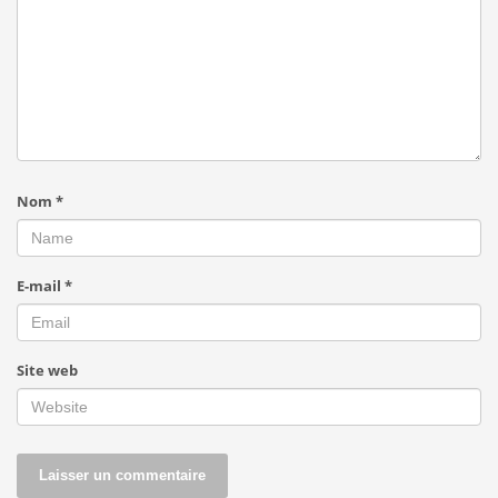
Nom
*
E-mail
*
Site web