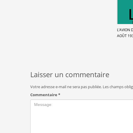
L’AVION 
AOÛT 19
Laisser un commentaire
Votre adresse e-mail ne sera pas publiée.
Les champs oblig
Commentaire
*