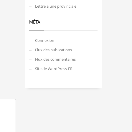
Lettre à une provinciale
MÉTA
Connexion
Flux des publications
Flux des commentaires
Site de WordPress-FR