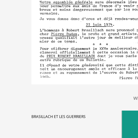
W
BRASILLACH ET LES GUERRIERS