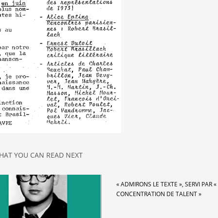
HAT YOU CAN READ NEXT
« ADMIRONS LE TEXTE », SERVI PAR 
CONCENTRATION DE TALENT »