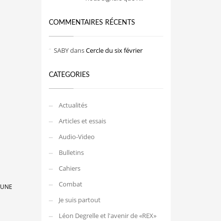
COMMENTAIRES RÉCENTS
SABY
dans
Cercle du six février
CATEGORIES
Actualités
Articles et essais
Audio-Video
Bulletins
Cahiers
Combat
« UNE
Je suis partout
Léon Degrelle et l'avenir de «REX»