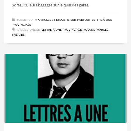
porteurs, leurs bagages sur le quai des gares.
PUBLISHED IN
ARTICLES ET ESSAIS
,
JE SUIS PARTOUT
,
LETTRE À UNE
PROVINCIALE
TAGGED UNDER:
LETTRE À UNE PROVINCIALE
,
ROLAND MARCEL
,
THÉATRE