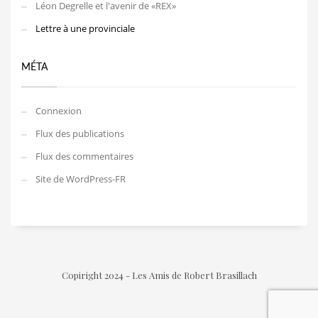
Léon Degrelle et l'avenir de «REX»
Lettre à une provinciale
MÉTA
Connexion
Flux des publications
Flux des commentaires
Site de WordPress-FR
Copiright 2024 - Les Amis de Robert Brasillach