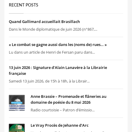
RECENT POSTS
Quand Gallimard accueillait Brasillach
Dans le Monde diplomatique de juin 2026 (n°867,...
« Le combat se gagne aussi dans les (noms de) rues… »
Lu dans un article de Henri de Fersan paru dans...
13 juin 2026 : Signature d’Alain Lanavère à la Librairie
française
Samedi 13 juin 2026, de 15h à 18h, à la Librair...
Anne Brassie – Promenade et flâneries au
domaine de poésie du 8 mai 2026
Radio courtoisie – Patron d’émissio...
Le Vray Procès de Jehanne d’Arc