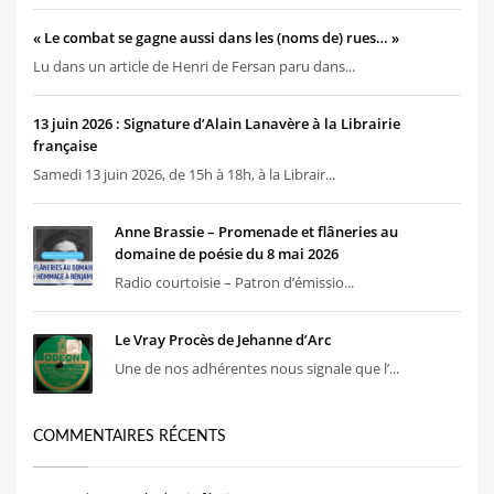
« Le combat se gagne aussi dans les (noms de) rues… »
Lu dans un article de Henri de Fersan paru dans...
13 juin 2026 : Signature d’Alain Lanavère à la Librairie
française
Samedi 13 juin 2026, de 15h à 18h, à la Librair...
Anne Brassie – Promenade et flâneries au
domaine de poésie du 8 mai 2026
Radio courtoisie – Patron d’émissio...
Le Vray Procès de Jehanne d’Arc
Une de nos adhérentes nous signale que l’...
COMMENTAIRES RÉCENTS