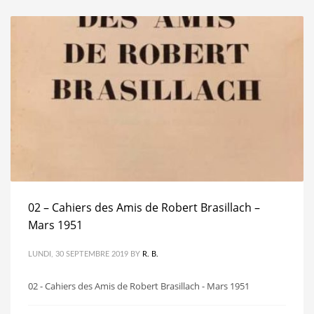
02 – Cahiers des Amis de Robert Brasillach –
Mars 1951
LUNDI, 30 SEPTEMBRE 2019
BY
R. B.
02 - Cahiers des Amis de Robert Brasillach - Mars 1951