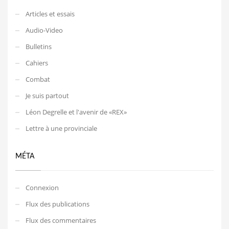
Articles et essais
Audio-Video
Bulletins
Cahiers
Combat
Je suis partout
Léon Degrelle et l'avenir de «REX»
Lettre à une provinciale
MÉTA
Connexion
Flux des publications
Flux des commentaires