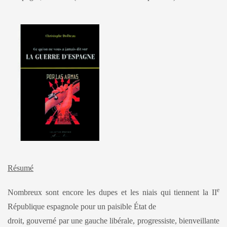
Résumé
e
Nombreux sont encore les dupes et les niais qui tiennent la II
République espagnole pour un paisible État de
droit, gouverné par une gauche libérale, progressiste, bienveillante