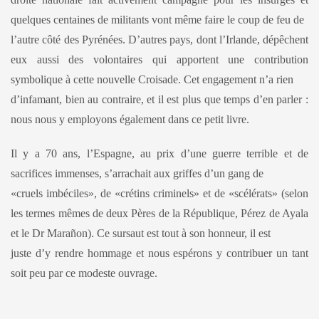
quelques centaines de militants vont même faire le coup de feu de
l’autre côté des Pyrénées. D’autres pays, dont l’Irlande, dépêchent
eux aussi des volontaires qui apportent une contribution
symbolique à cette nouvelle Croisade. Cet engagement n’a rien
d’infamant, bien au contraire, et il est plus que temps d’en parler :
nous nous y employons également dans ce petit livre.
Il y a 70 ans, l’Espagne, au prix d’une guerre terrible et de
sacrifices immenses, s’arrachait aux griffes d’un gang de
«cruels imbéciles», de «crétins criminels» et de «scélérats» (selon
les termes mêmes de deux Pères de la République, Pérez de Ayala
et le Dr Marañon). Ce sursaut est tout à son honneur, il est
juste d’y rendre hommage et nous espérons y contribuer un tant
soit peu par ce modeste ouvrage.