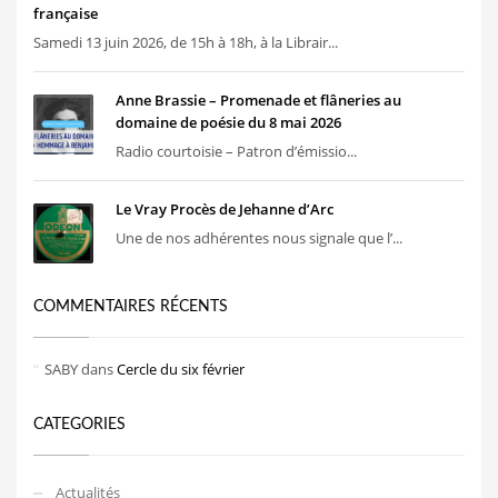
française
Samedi 13 juin 2026, de 15h à 18h, à la Librair...
Anne Brassie – Promenade et flâneries au
domaine de poésie du 8 mai 2026
Radio courtoisie – Patron d’émissio...
Le Vray Procès de Jehanne d’Arc
Une de nos adhérentes nous signale que l’...
COMMENTAIRES RÉCENTS
SABY
dans
Cercle du six février
CATEGORIES
Actualités