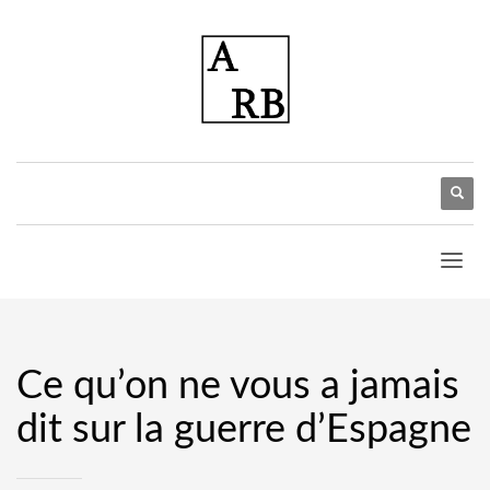
Ce qu’on ne vous a jamais
dit sur la guerre d’Espagne