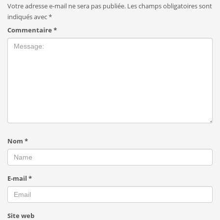
Votre adresse e-mail ne sera pas publiée.
Les champs obligatoires sont
indiqués avec
*
Commentaire
*
Nom
*
E-mail
*
Site web