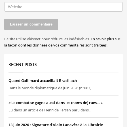
Ce site utilise Akismet pour réduire les indésirables.
En savoir plus sur
la façon dont les données de vos commentaires sont traitées
.
RECENT POSTS
Quand Gallimard accueillait Brasillach
Dans le Monde diplomatique de juin 2026 (n°867,...
« Le combat se gagne aussi dans les (noms de) rues… »
Lu dans un article de Henri de Fersan paru dans...
13 juin 2026 : Signature d’Alain Lanavère à la Librairie