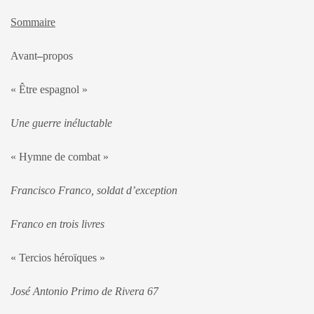
Sommaire
Avant
–
propos
« Être espagnol »
Une guerre inéluctable
« Hymne de combat »
Francisco Franco, soldat d’exception
Franco en trois livres
« Tercios héroïques »
José Antonio Primo de Rivera 67