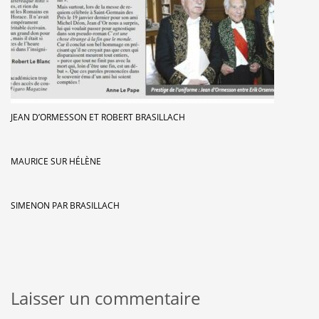
JEAN D’ORMESSON ET ROBERT BRASILLACH
MAURICE SUR HÉLÈNE
SIMENON PAR BRASILLACH
Laisser un commentaire