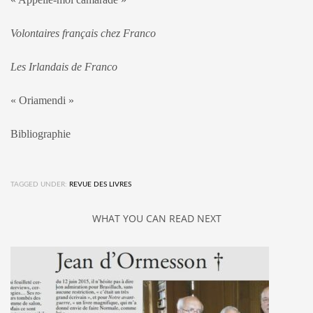
Volontaires français chez Franco
Les Irlandais de Franco
« Oriamendi »
Bibliographie
TAGGED UNDER:
REVUE DES LIVRES
WHAT YOU CAN READ NEXT