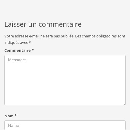
Laisser un commentaire
Votre adresse e-mail ne sera pas publiée.
Les champs obligatoires sont
indiqués avec
*
Commentaire
*
Nom
*