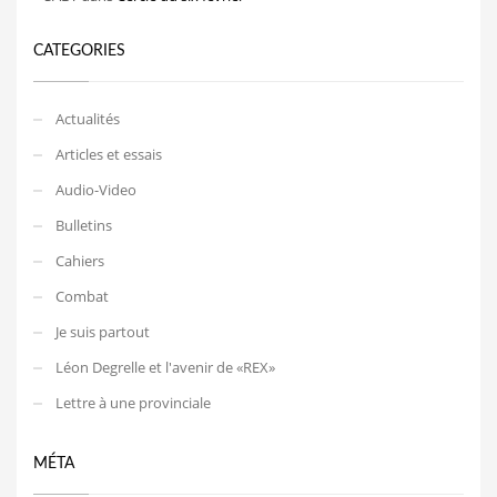
CATEGORIES
Actualités
Articles et essais
Audio-Video
Bulletins
Cahiers
Combat
Je suis partout
Léon Degrelle et l'avenir de «REX»
Lettre à une provinciale
MÉTA