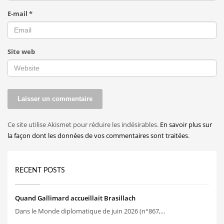
E-mail
*
Site web
Ce site utilise Akismet pour réduire les indésirables.
En savoir plus sur
la façon dont les données de vos commentaires sont traitées
.
RECENT POSTS
Quand Gallimard accueillait Brasillach
Dans le Monde diplomatique de juin 2026 (n°867,...