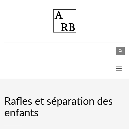
Rafles et séparation des
enfants