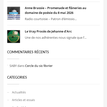
Anne Brassie – Promenade et flâneries au
domaine de poésie du 8 mai 2026
Radio courtoisie – Patron d’émissio...
Le Vray Procès de Jehanne d’Arc
Une de nos adhérentes nous signale que l’...
COMMENTAIRES RÉCENTS
SABY
dans
Cercle du six février
CATEGORIES
Actualités
Articles et essais