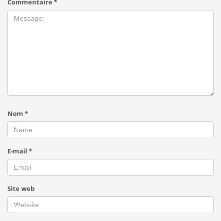
Commentaire
*
Nom
*
E-mail
*
Site web