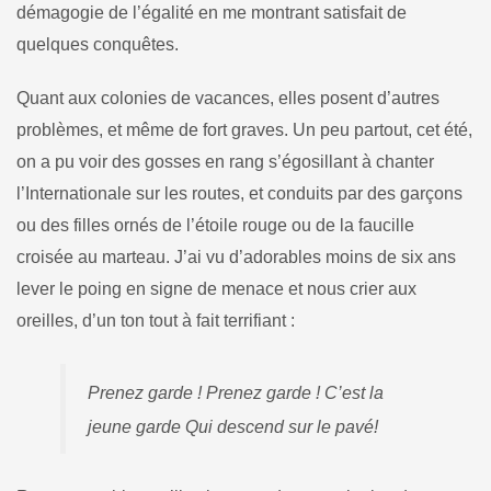
démagogie de l’égalité en me montrant satisfait de
quelques conquêtes.
Quant aux colonies de vacances, elles posent d’autres
problè­mes, et même de fort graves. Un peu partout, cet été,
on a pu voir des gosses en rang s’égosillant à chanter
l’Internationale sur les routes, et conduits par des garçons
ou des filles ornés de l’étoile rouge ou de la faucille
croisée au marteau. J’ai vu d’adorables moins de six ans
lever le poing en signe de menace et nous crier aux
oreilles, d’un ton tout à fait terrifiant :
Prenez garde ! Prenez garde ! C’est la
jeune garde Qui descend sur le pavé!