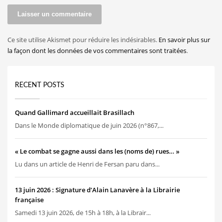
Ce site utilise Akismet pour réduire les indésirables.
En savoir plus sur
la façon dont les données de vos commentaires sont traitées
.
RECENT POSTS
Quand Gallimard accueillait Brasillach
Dans le Monde diplomatique de juin 2026 (n°867,...
« Le combat se gagne aussi dans les (noms de) rues… »
Lu dans un article de Henri de Fersan paru dans...
13 juin 2026 : Signature d’Alain Lanavère à la Librairie
française
Samedi 13 juin 2026, de 15h à 18h, à la Librair...