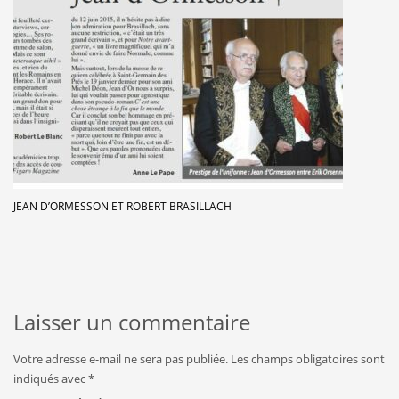
JEAN D’ORMESSON ET ROBERT BRASILLACH
Laisser un commentaire
Votre adresse e-mail ne sera pas publiée.
Les champs obligatoires sont
indiqués avec
*