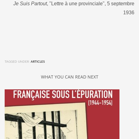
Je Suis Partout
, "Lettre à une provinciale", 5 septembre
1936
TAGGED UNDER:
ARTICLES
WHAT YOU CAN READ NEXT