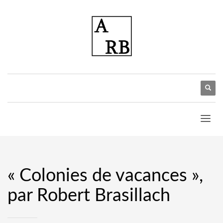
« Colonies de vacances »,
par Robert Brasillach