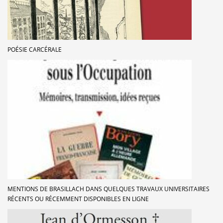
POÉSIE CARCÉRALE
MENTIONS DE BRASILLACH DANS QUELQUES TRAVAUX UNIVERSITAIRES
RÉCENTS OU RÉCEMMENT DISPONIBLES EN LIGNE