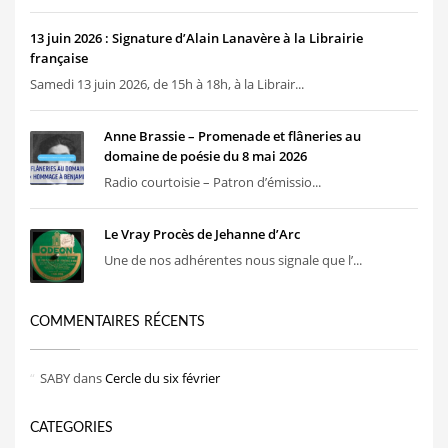
13 juin 2026 : Signature d’Alain Lanavère à la Librairie
française
Samedi 13 juin 2026, de 15h à 18h, à la Librair...
Anne Brassie – Promenade et flâneries au
domaine de poésie du 8 mai 2026
Radio courtoisie – Patron d’émissio...
Le Vray Procès de Jehanne d’Arc
Une de nos adhérentes nous signale que l’...
COMMENTAIRES RÉCENTS
SABY
dans
Cercle du six février
CATEGORIES