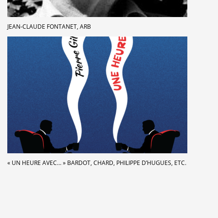
JEAN-CLAUDE FONTANET, ARB
« UN HEURE AVEC… » BARDOT, CHARD, PHILIPPE D’HUGUES, ETC.