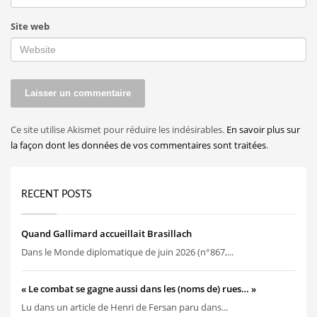
Site web
Ce site utilise Akismet pour réduire les indésirables.
En savoir plus sur
la façon dont les données de vos commentaires sont traitées
.
RECENT POSTS
Quand Gallimard accueillait Brasillach
Dans le Monde diplomatique de juin 2026 (n°867,...
« Le combat se gagne aussi dans les (noms de) rues… »
Lu dans un article de Henri de Fersan paru dans...