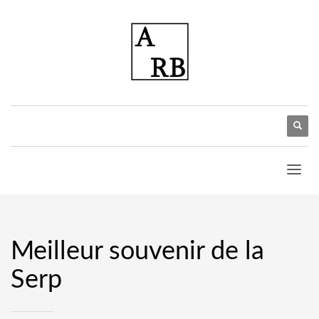
Meilleur souvenir de la
Serp