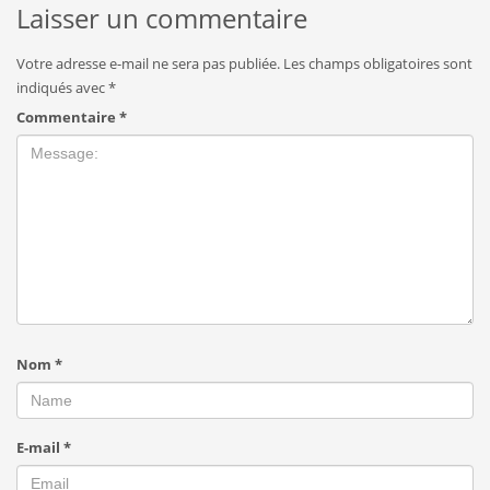
Laisser un commentaire
Votre adresse e-mail ne sera pas publiée.
Les champs obligatoires sont
indiqués avec
*
Commentaire
*
Nom
*
E-mail
*