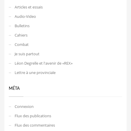
Articles et essais
Audio-Video
Bulletins
Cahiers
Combat
Je suis partout
Léon Degrelle et l'avenir de «REX»
Lettre à une provinciale
MÉTA
Connexion
Flux des publications
Flux des commentaires