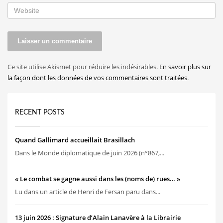
Ce site utilise Akismet pour réduire les indésirables.
En savoir plus sur
la façon dont les données de vos commentaires sont traitées
.
RECENT POSTS
Quand Gallimard accueillait Brasillach
Dans le Monde diplomatique de juin 2026 (n°867,...
« Le combat se gagne aussi dans les (noms de) rues… »
Lu dans un article de Henri de Fersan paru dans...
13 juin 2026 : Signature d’Alain Lanavère à la Librairie