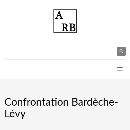
Confrontation Bardèche-
Lévy