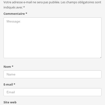
Votre adresse e-mail ne sera pas publiée.
Les champs obligatoires sont
indiqués avec
*
Commentaire
*
Nom
*
E-mail
*
Site web