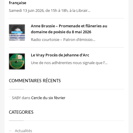
française
Samedi 13 juin 2026, de 15h à 18h, à la Librair...
Anne Brassie – Promenade et flâneries au
domaine de poésie du 8 mai 2026
Radio courtoisie – Patron d’émissio...
Le Vray Procès de Jehanne d’Arc
Une de nos adhérentes nous signale que l’...
COMMENTAIRES RÉCENTS
SABY
dans
Cercle du six février
CATEGORIES
Actualités