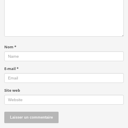
Nom
*
E-mail
*
Site web