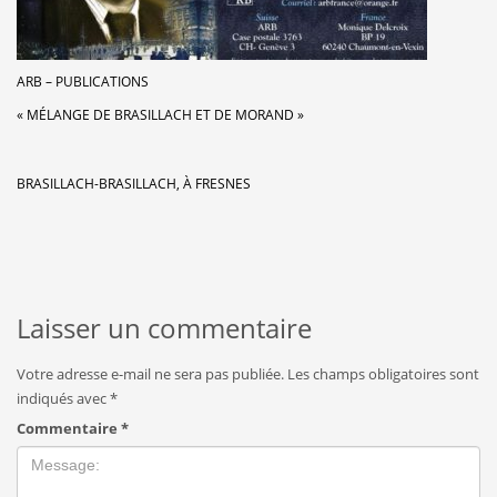
ARB – PUBLICATIONS
« MÉLANGE DE BRASILLACH ET DE MORAND »
BRASILLACH-BRASILLACH, À FRESNES
Laisser un commentaire
Votre adresse e-mail ne sera pas publiée.
Les champs obligatoires sont
indiqués avec
*
Commentaire
*