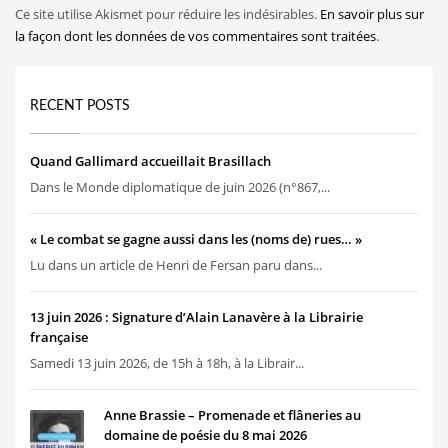
Ce site utilise Akismet pour réduire les indésirables.
En savoir plus sur
la façon dont les données de vos commentaires sont traitées
.
RECENT POSTS
Quand Gallimard accueillait Brasillach
Dans le Monde diplomatique de juin 2026 (n°867,...
« Le combat se gagne aussi dans les (noms de) rues… »
Lu dans un article de Henri de Fersan paru dans...
13 juin 2026 : Signature d’Alain Lanavère à la Librairie
française
Samedi 13 juin 2026, de 15h à 18h, à la Librair...
Anne Brassie – Promenade et flâneries au
domaine de poésie du 8 mai 2026