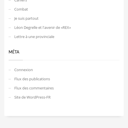
Combat
Je suis partout
Léon Degrelle et l'avenir de «REX»
Lettre à une provinciale
MÉTA
Connexion
Flux des publications
Flux des commentaires
Site de WordPress-FR