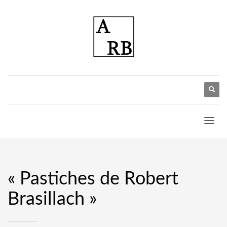
« Pastiches de Robert
Brasillach »