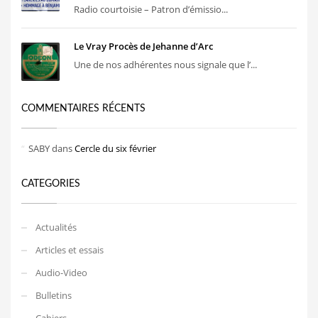
Radio courtoisie – Patron d’émissio...
Le Vray Procès de Jehanne d’Arc
Une de nos adhérentes nous signale que l’...
COMMENTAIRES RÉCENTS
SABY
dans
Cercle du six février
CATEGORIES
Actualités
Articles et essais
Audio-Video
Bulletins
Cahiers