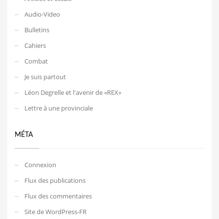
Audio-Video
Bulletins
Cahiers
Combat
Je suis partout
Léon Degrelle et l'avenir de «REX»
Lettre à une provinciale
MÉTA
Connexion
Flux des publications
Flux des commentaires
Site de WordPress-FR