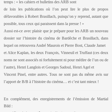
temps : « les cahiers et bulletins des ARB sont
de loin les publications où l’on peut lire le plus de propos
défavorables à Robert Brasillach, puisqu’on y reprend, autant que
possible, tous ceux qui paraissent dans la presse ! »
Aussi est-ce avec plaisir que je prépare pour les ARB un nouveau
dossier sur l’histoire du cinéma de Bardèche et Brasillach, dans
lequel on retrouvera André Maurois et Pierre Bost, Claude Jamet
et Alice Kaplan, les deux François, Vinneuil et Truffaut (ces deux
noms ne sont associés ni forfuitement ni pour médire de l’un ou de
l’autre), Henri Langlois et Georges Sadoul, Henri Agel et
Vincent Pinel, entre autres. Tous ne sont pas du même avis sur
l’apport de B/B à l’histoire du cinéma… et c’est tant mieux !
En complément, des enregistrements de l’émission de Martial
Bild :