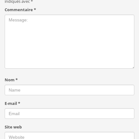
indiqués avec
*
Commentaire
*
Nom
*
E-mail
*
Site web