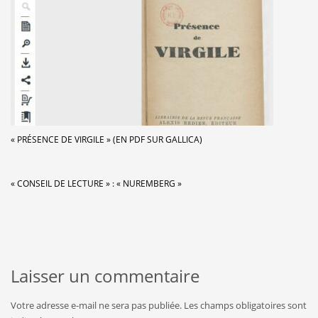
« PRÉSENCE DE VIRGILE » (EN PDF SUR GALLICA)
« CONSEIL DE LECTURE » : « NUREMBERG »
Laisser un commentaire
Votre adresse e-mail ne sera pas publiée.
Les champs obligatoires sont