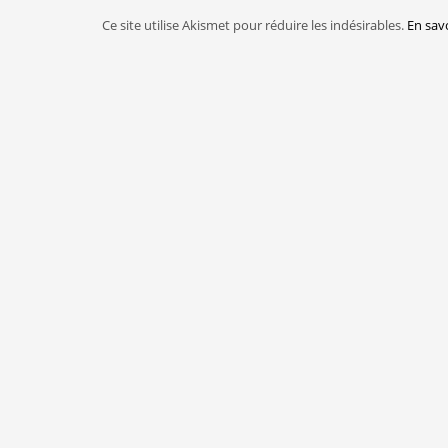
Ce site utilise Akismet pour réduire les indésirables.
En sav