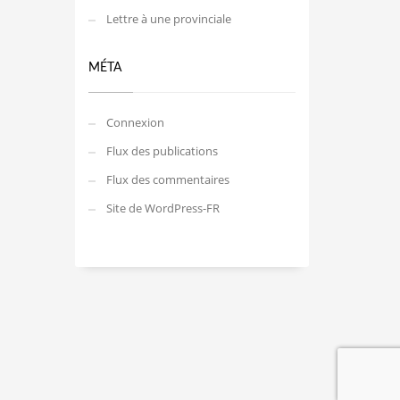
Lettre à une provinciale
MÉTA
Connexion
Flux des publications
Flux des commentaires
Site de WordPress-FR