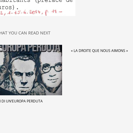
HAT YOU CAN READ NEXT
« LA DROITE QUE NOUS AIMONS »
I DI UN’EUROPA PERDUTA