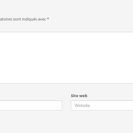
atoires sont indiqués avec
*
Site web