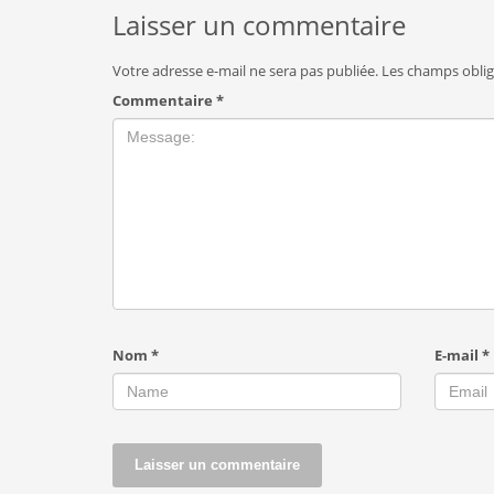
Laisser un commentaire
Votre adresse e-mail ne sera pas publiée.
Les champs oblig
Commentaire
*
Nom
*
E-mail
*