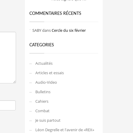
COMMENTAIRES RÉCENTS
SABY
dans
Cercle du six février
CATEGORIES
Actualités
Articles et essais
Audio-Video
Bulletins
Cahiers
Combat
Je suis partout
Léon Degrelle et l'avenir de «REX»