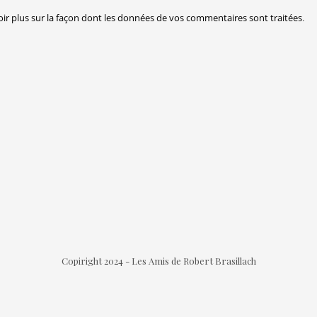
oir plus sur la façon dont les données de vos commentaires sont traitées
.
Copiright 2024 - Les Amis de Robert Brasillach