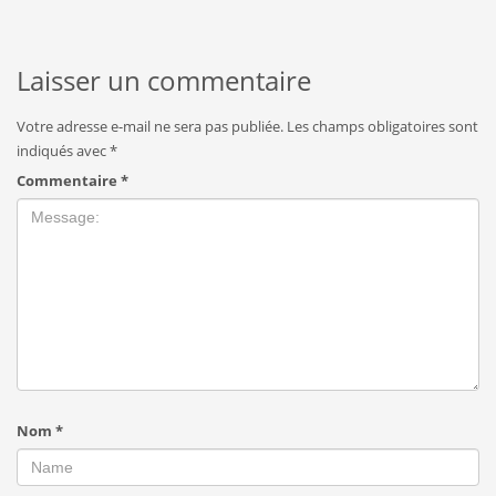
Laisser un commentaire
Votre adresse e-mail ne sera pas publiée.
Les champs obligatoires sont
indiqués avec
*
Commentaire
*
Nom
*