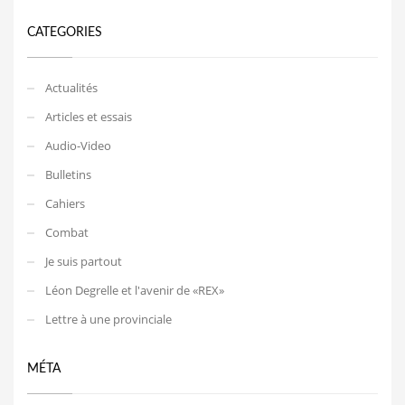
CATEGORIES
Actualités
Articles et essais
Audio-Video
Bulletins
Cahiers
Combat
Je suis partout
Léon Degrelle et l'avenir de «REX»
Lettre à une provinciale
MÉTA