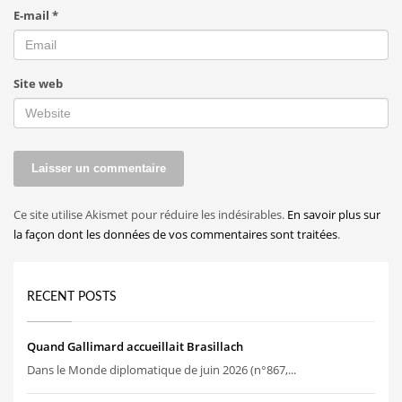
E-mail
*
Site web
Ce site utilise Akismet pour réduire les indésirables.
En savoir plus sur
la façon dont les données de vos commentaires sont traitées
.
RECENT POSTS
Quand Gallimard accueillait Brasillach
Dans le Monde diplomatique de juin 2026 (n°867,...