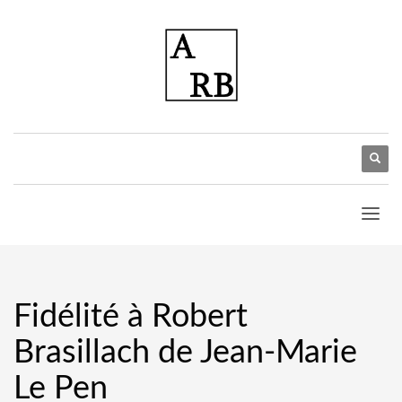
Fidélité à Robert
Brasillach de Jean-Marie
Le Pen