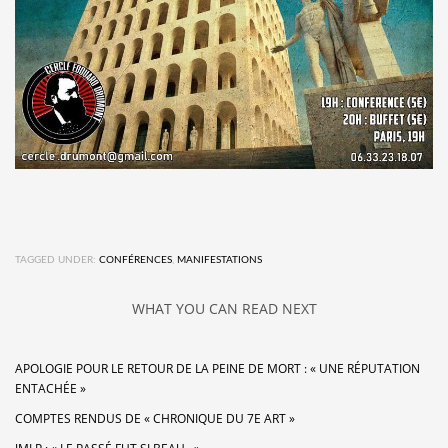
TAGGED UNDER:
CONFÉRENCES
,
MANIFESTATIONS
WHAT YOU CAN READ NEXT
APOLOGIE POUR LE RETOUR DE LA PEINE DE MORT : « UNE RÉPUTATION
ENTACHÉE »
COMPTES RENDUS DE « CHRONIQUE DU 7E ART »