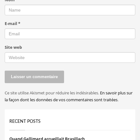
E-mail
*
Site web
Ce site utilise Akismet pour réduire les indésirables.
En savoir plus sur
la façon dont les données de vos commentaires sont traitées
.
RECENT POSTS
Quand Gallimard accueillait Brasillach