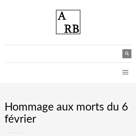
Hommage aux morts du 6
février