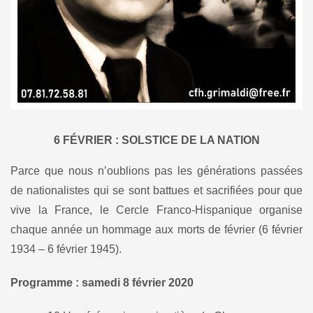
6 FÉVRIER : SOLSTICE DE LA NATION
Parce que nous n’oublions pas les générations passées
de nationalistes qui se sont battues et sacrifiées pour que
vive la France, le Cercle Franco-Hispanique organise
chaque année un hommage aux morts de février (6 février
1934 – 6 février 1945).
Programme : samedi 8 février 2020