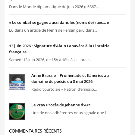
Dans le Monde diplomatique de juin 2026 (n°867,...
« Le combat se gagne aussi dans les (noms de) rues… »
Lu dans un article de Henri de Fersan paru dans...
13 juin 2026 : Signature d’Alain Lanavère à la Librairie
française
Samedi 13 juin 2026, de 15h à 18h, à la Librair...
Anne Brassie – Promenade et flâneries au
domaine de poésie du 8 mai 2026
Radio courtoisie – Patron d’émissio...
Le Vray Procès de Jehanne d’Arc
Une de nos adhérentes nous signale que l’...
COMMENTAIRES RÉCENTS