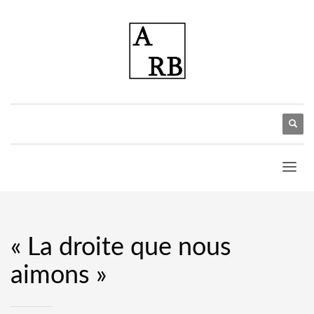
« La droite que nous
aimons »