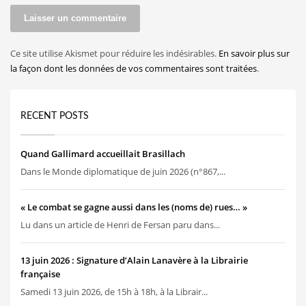
Ce site utilise Akismet pour réduire les indésirables.
En savoir plus sur
la façon dont les données de vos commentaires sont traitées
.
RECENT POSTS
Quand Gallimard accueillait Brasillach
Dans le Monde diplomatique de juin 2026 (n°867,...
« Le combat se gagne aussi dans les (noms de) rues… »
Lu dans un article de Henri de Fersan paru dans...
13 juin 2026 : Signature d’Alain Lanavère à la Librairie
française
Samedi 13 juin 2026, de 15h à 18h, à la Librair...