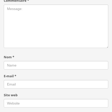
Commentaire
*
Nom
*
E-mail
*
Site web