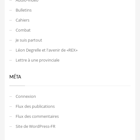
Bulletins
Cahiers
Combat
Je suis partout
Léon Degrelle et l'avenir de «REX»
Lettre à une provinciale
MÉTA
Connexion
Flux des publications
Flux des commentaires
Site de WordPress-FR