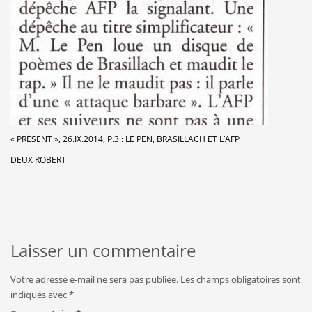
« PRÉSENT », 26.IX.2014, P.3 : LE PEN, BRASILLACH ET L’AFP
DEUX ROBERT
Laisser un commentaire
Votre adresse e-mail ne sera pas publiée.
Les champs obligatoires sont
indiqués avec
*