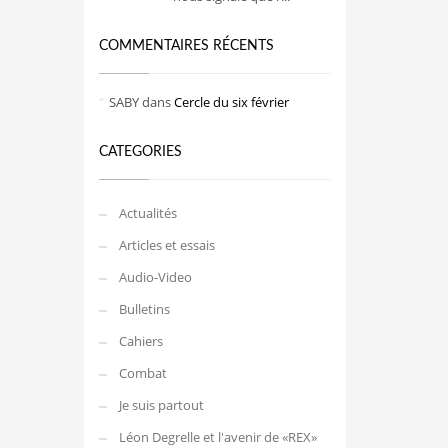
COMMENTAIRES RÉCENTS
SABY
dans
Cercle du six février
CATEGORIES
Actualités
Articles et essais
Audio-Video
Bulletins
Cahiers
Combat
Je suis partout
Léon Degrelle et l'avenir de «REX»