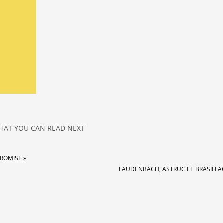
HAT YOU CAN READ NEXT
PROMISE »
LAUDENBACH, ASTRUC ET BRASILL