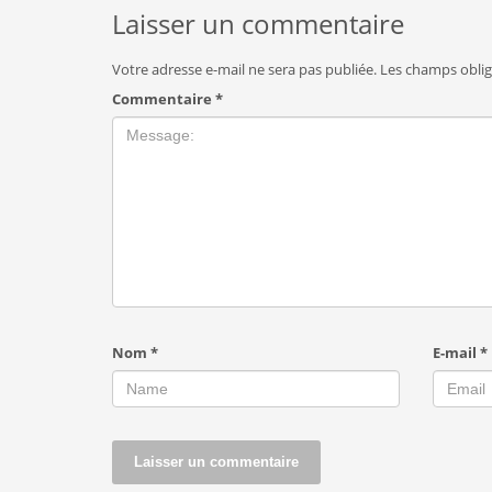
Laisser un commentaire
Votre adresse e-mail ne sera pas publiée.
Les champs oblig
Commentaire
*
Nom
*
E-mail
*