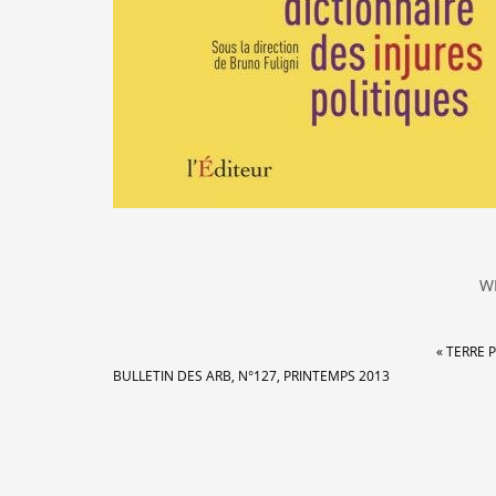
W
« TERRE 
BULLETIN DES ARB, N°127, PRINTEMPS 2013