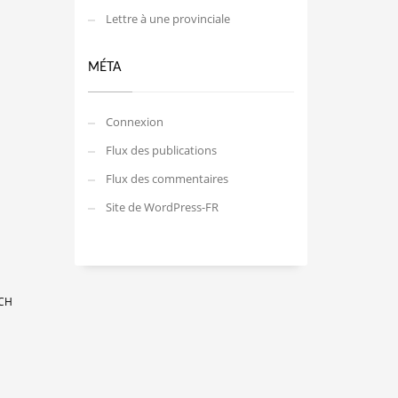
Lettre à une provinciale
MÉTA
Connexion
Flux des publications
Flux des commentaires
Site de WordPress-FR
ACH