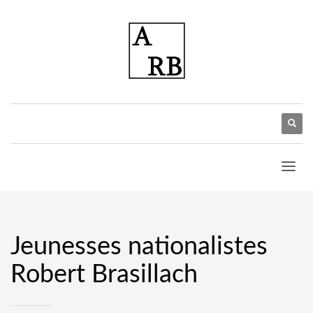
Jeunesses nationalistes
Robert Brasillach