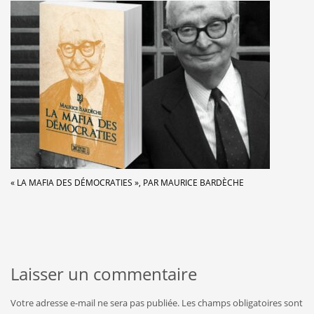
« LA MAFIA DES DÉMOCRATIES », PAR MAURICE BARDÈCHE
Laisser un commentaire
Votre adresse e-mail ne sera pas publiée.
Les champs obligatoires sont