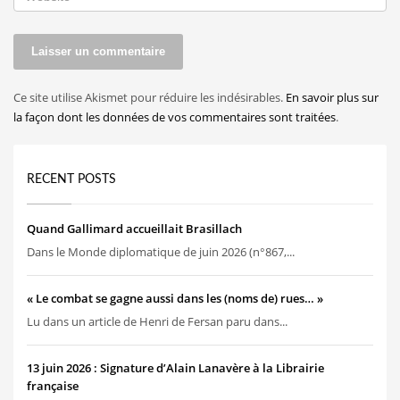
Ce site utilise Akismet pour réduire les indésirables.
En savoir plus sur
la façon dont les données de vos commentaires sont traitées
.
RECENT POSTS
Quand Gallimard accueillait Brasillach
Dans le Monde diplomatique de juin 2026 (n°867,...
« Le combat se gagne aussi dans les (noms de) rues… »
Lu dans un article de Henri de Fersan paru dans...
13 juin 2026 : Signature d’Alain Lanavère à la Librairie
française