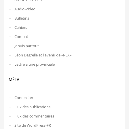
Audio-Video
Bulletins
Cahiers
Combat
Je suis partout
Léon Degrelle et l'avenir de «REX»
Lettre à une provinciale
MÉTA
Connexion
Flux des publications
Flux des commentaires
Site de WordPress-FR