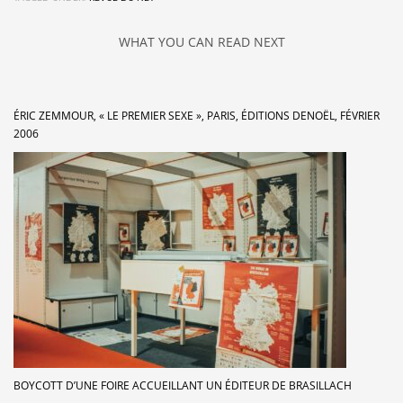
WHAT YOU CAN READ NEXT
ÉRIC ZEMMOUR, « LE PREMIER SEXE », PARIS, ÉDITIONS DENOËL, FÉVRIER
2006
BOYCOTT D’UNE FOIRE ACCUEILLANT UN ÉDITEUR DE BRASILLACH