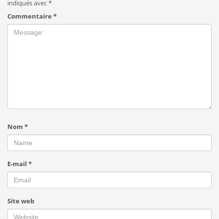
indiqués avec
*
Commentaire
*
Nom
*
E-mail
*
Site web