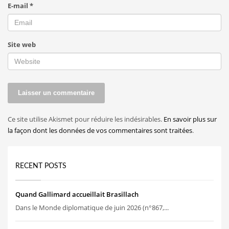
E-mail
*
Site web
Ce site utilise Akismet pour réduire les indésirables.
En savoir plus sur
la façon dont les données de vos commentaires sont traitées
.
RECENT POSTS
Quand Gallimard accueillait Brasillach
Dans le Monde diplomatique de juin 2026 (n°867,...