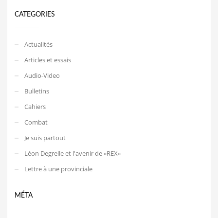
CATEGORIES
Actualités
Articles et essais
Audio-Video
Bulletins
Cahiers
Combat
Je suis partout
Léon Degrelle et l'avenir de «REX»
Lettre à une provinciale
MÉTA