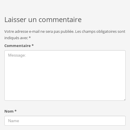
Laisser un commentaire
Votre adresse e-mail ne sera pas publiée.
Les champs obligatoires sont
indiqués avec
*
Commentaire
*
Nom
*