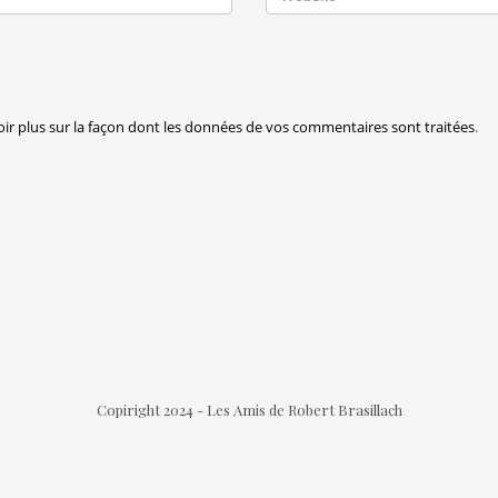
oir plus sur la façon dont les données de vos commentaires sont traitées
.
Copiright 2024 - Les Amis de Robert Brasillach