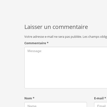
Laisser un commentaire
Votre adresse e-mail ne sera pas publiée.
Les champs oblig
Commentaire
*
Nom
*
E-mail
*