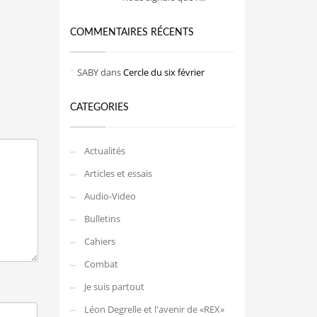
COMMENTAIRES RÉCENTS
SABY
dans
Cercle du six février
CATEGORIES
Actualités
Articles et essais
Audio-Video
Bulletins
Cahiers
Combat
Je suis partout
Léon Degrelle et l'avenir de «REX»