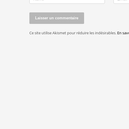
Ce site utilise Akismet pour réduire les indésirables.
En sav