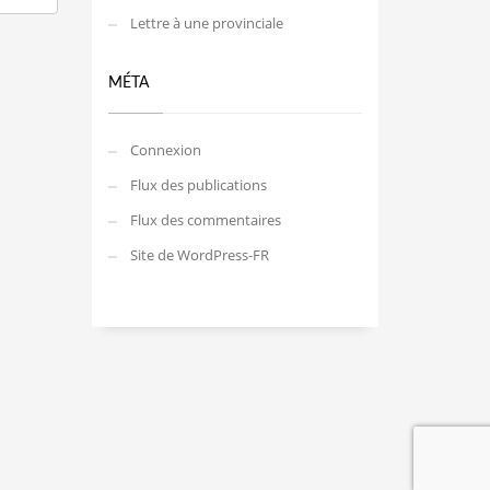
Lettre à une provinciale
MÉTA
Connexion
Flux des publications
Flux des commentaires
Site de WordPress-FR