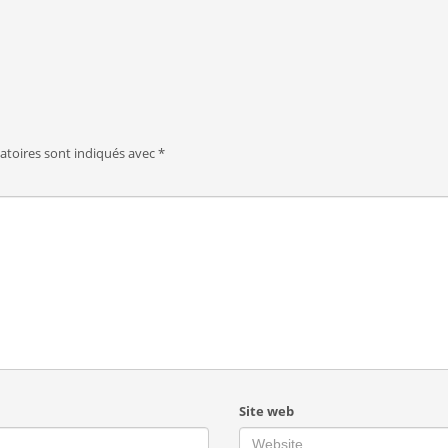
atoires sont indiqués avec
*
Site web