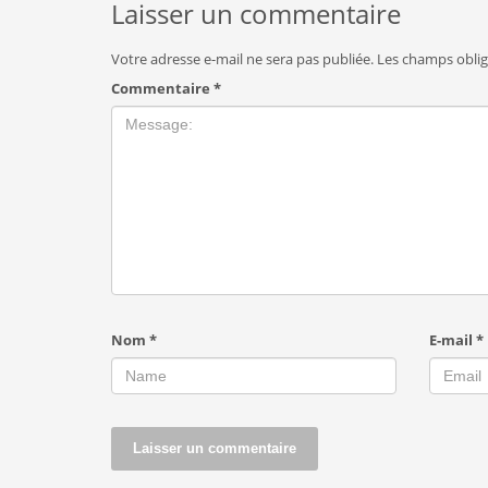
Laisser un commentaire
Votre adresse e-mail ne sera pas publiée.
Les champs oblig
Commentaire
*
Nom
*
E-mail
*