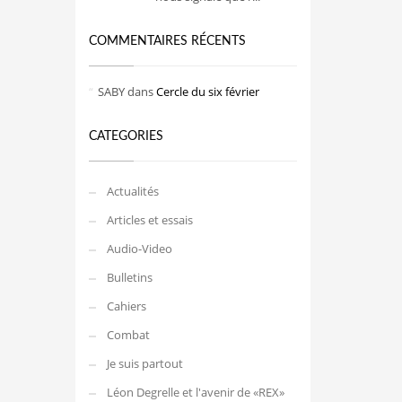
COMMENTAIRES RÉCENTS
SABY
dans
Cercle du six février
CATEGORIES
Actualités
Articles et essais
Audio-Video
Bulletins
Cahiers
Combat
Je suis partout
Léon Degrelle et l'avenir de «REX»