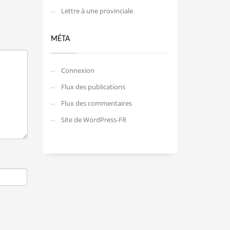
Lettre à une provinciale
MÉTA
Connexion
Flux des publications
Flux des commentaires
Site de WordPress-FR