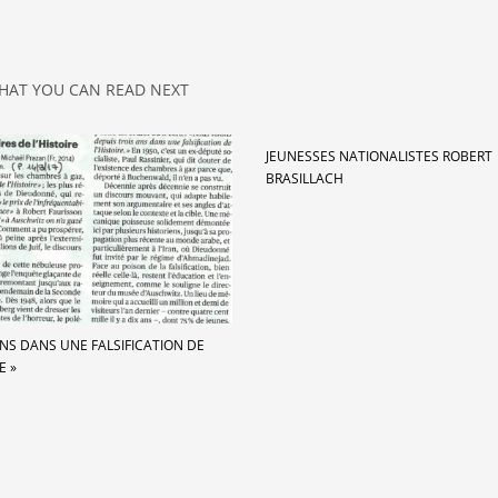
HAT YOU CAN READ NEXT
JEUNESSES NATIONALISTES ROBERT
BRASILLACH
ANS DANS UNE FALSIFICATION DE
E »