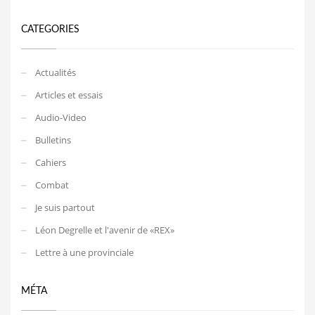
CATEGORIES
Actualités
Articles et essais
Audio-Video
Bulletins
Cahiers
Combat
Je suis partout
Léon Degrelle et l'avenir de «REX»
Lettre à une provinciale
MÉTA