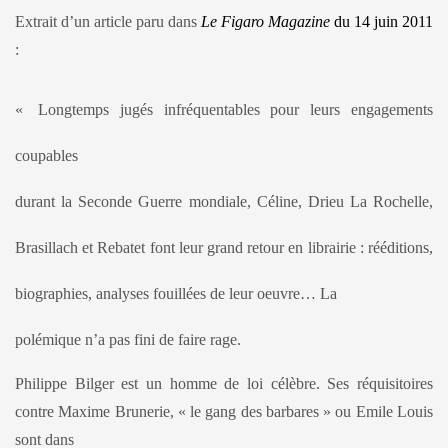
Extrait d’un article paru dans
Le Figaro Magazine
du 14 juin 2011
:
«
Longtemps jugés infréquentables pour leurs engagements
coupables
durant la Seconde Guerre mondiale, Céline, Drieu La Rochelle,
Brasillach et Rebatet font leur grand retour en librairie : rééditions,
biographies, analyses fouillées de leur oeuvre… La
polémique n’a pas fini de faire rage.
Philippe Bilger est un homme de loi célèbre. Ses réquisitoires
contre Maxime Brunerie, « le gang des barbares » ou Emile Louis
sont dans