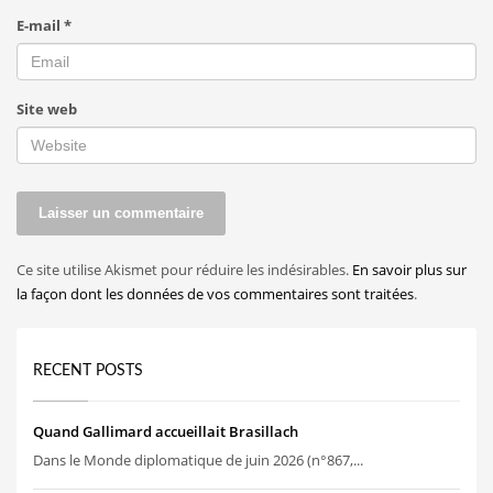
E-mail
*
Site web
Ce site utilise Akismet pour réduire les indésirables.
En savoir plus sur
la façon dont les données de vos commentaires sont traitées
.
RECENT POSTS
Quand Gallimard accueillait Brasillach
Dans le Monde diplomatique de juin 2026 (n°867,...