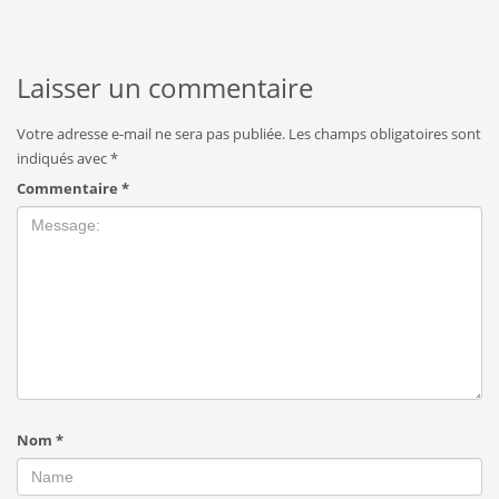
Laisser un commentaire
Votre adresse e-mail ne sera pas publiée.
Les champs obligatoires sont
indiqués avec
*
Commentaire
*
Nom
*