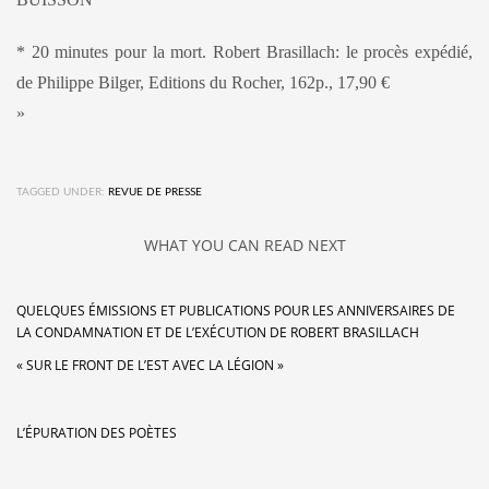
* 20 minutes pour la mort. Robert Brasillach: le procès expédié,
de Philippe Bilger, Editions du Rocher, 162p., 17,90 €
»
TAGGED UNDER:
REVUE DE PRESSE
WHAT YOU CAN READ NEXT
QUELQUES ÉMISSIONS ET PUBLICATIONS POUR LES ANNIVERSAIRES DE
LA CONDAMNATION ET DE L’EXÉCUTION DE ROBERT BRASILLACH
« SUR LE FRONT DE L’EST AVEC LA LÉGION »
L’ÉPURATION DES POÈTES