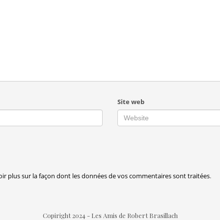
Site web
oir plus sur la façon dont les données de vos commentaires sont traitées
.
Copiright 2024 - Les Amis de Robert Brasillach