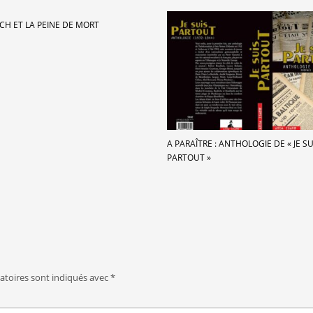
CH ET LA PEINE DE MORT
A PARAÎTRE : ANTHOLOGIE DE « JE SU
PARTOUT »
atoires sont indiqués avec
*