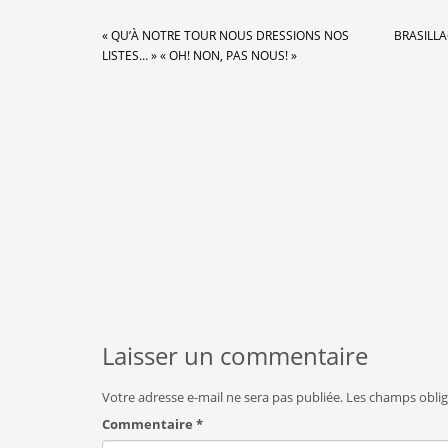
« QU’À NOTRE TOUR NOUS DRESSIONS NOS
BRASILLA
LISTES… » « OH! NON, PAS NOUS! »
Laisser un commentaire
Votre adresse e-mail ne sera pas publiée.
Les champs oblig
Commentaire
*