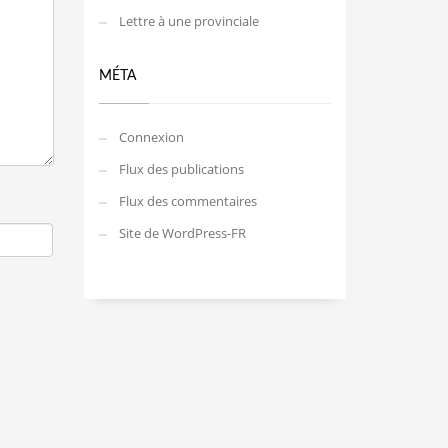
Lettre à une provinciale
MÉTA
Connexion
Flux des publications
Flux des commentaires
Site de WordPress-FR