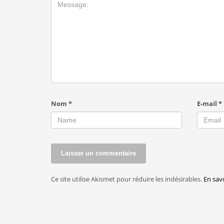
Nom
*
E-mail
*
Ce site utilise Akismet pour réduire les indésirables.
En sav