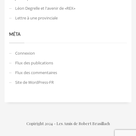
Léon Degrelle et l'avenir de «REX»
Lettre à une provinciale
MÉTA
Connexion
Flux des publications
Flux des commentaires
Site de WordPress-FR
Copiright 2024 - Les Amis de Robert Brasillach