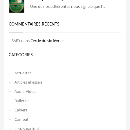
Une de nos adhérentes nous signale que l’...
COMMENTAIRES RÉCENTS
SABY
dans
Cercle du six février
CATEGORIES
Actualités
Articles et essais
Audio-Video
Bulletins
Cahiers
Combat
Je suis partout