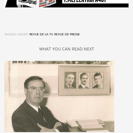
TAGGED UNDER:
REVUE DE LA TV
,
REVUE DE PRESSE
WHAT YOU CAN READ NEXT