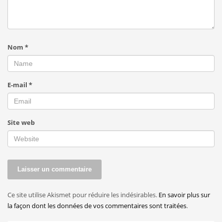
Nom
*
E-mail
*
Site web
Ce site utilise Akismet pour réduire les indésirables.
En savoir plus sur
la façon dont les données de vos commentaires sont traitées
.