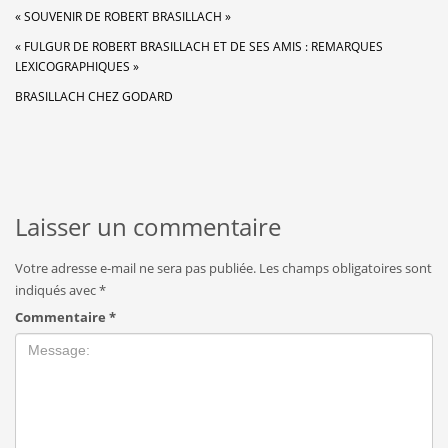
« SOUVENIR DE ROBERT BRASILLACH »
« FULGUR DE ROBERT BRASILLACH ET DE SES AMIS : REMARQUES
LEXICOGRAPHIQUES »
BRASILLACH CHEZ GODARD
Laisser un commentaire
Votre adresse e-mail ne sera pas publiée.
Les champs obligatoires sont
indiqués avec
*
Commentaire
*