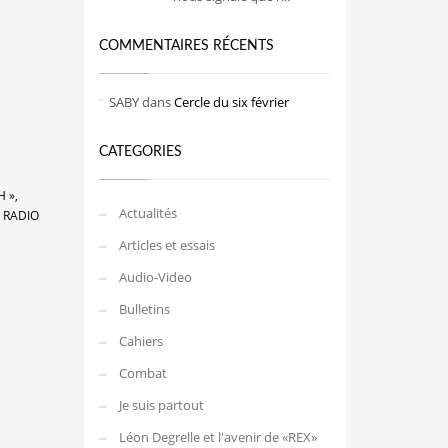
COMMENTAIRES RÉCENTS
SABY
dans
Cercle du six février
CATEGORIES
 »,
Actualités
 RADIO
Articles et essais
Audio-Video
Bulletins
Cahiers
Combat
Je suis partout
Léon Degrelle et l'avenir de «REX»