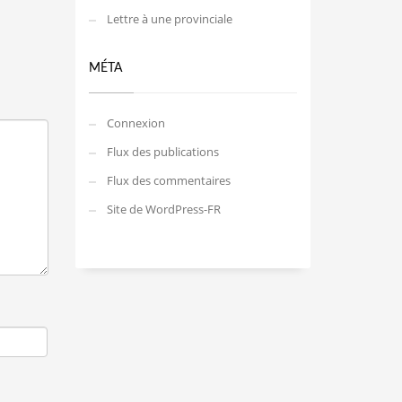
Lettre à une provinciale
MÉTA
Connexion
Flux des publications
Flux des commentaires
Site de WordPress-FR