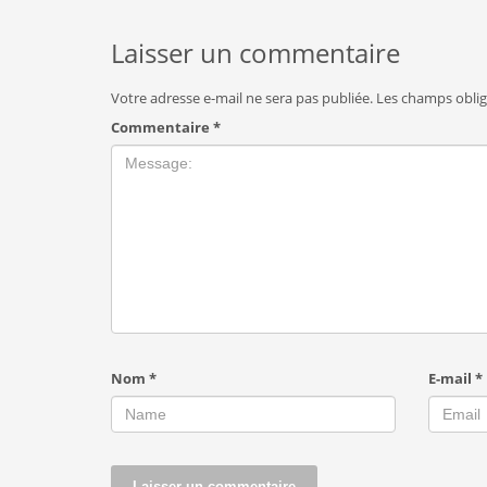
Laisser un commentaire
Votre adresse e-mail ne sera pas publiée.
Les champs oblig
Commentaire
*
Nom
*
E-mail
*