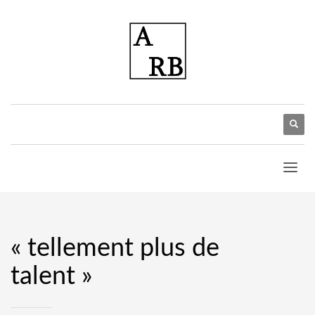
« tellement plus de
talent »