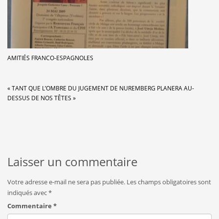
AMITIÉS FRANCO-ESPAGNOLES
« TANT QUE L’OMBRE DU JUGEMENT DE NUREMBERG PLANERA AU-
DESSUS DE NOS TÊTES »
Laisser un commentaire
Votre adresse e-mail ne sera pas publiée.
Les champs obligatoires sont
indiqués avec
*
Commentaire
*