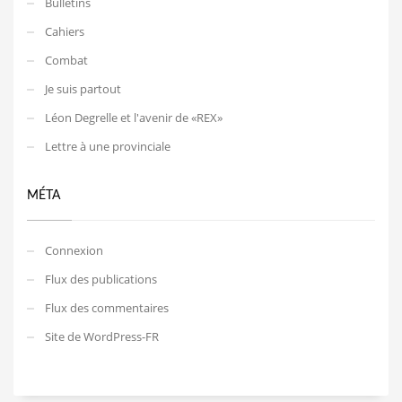
Bulletins
Cahiers
Combat
Je suis partout
Léon Degrelle et l'avenir de «REX»
Lettre à une provinciale
MÉTA
Connexion
Flux des publications
Flux des commentaires
Site de WordPress-FR