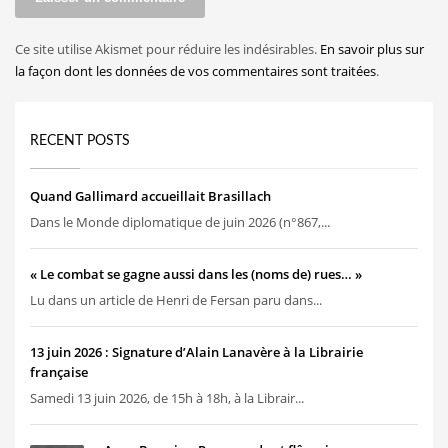
Ce site utilise Akismet pour réduire les indésirables.
En savoir plus sur
la façon dont les données de vos commentaires sont traitées
.
RECENT POSTS
Quand Gallimard accueillait Brasillach
Dans le Monde diplomatique de juin 2026 (n°867,...
« Le combat se gagne aussi dans les (noms de) rues… »
Lu dans un article de Henri de Fersan paru dans...
13 juin 2026 : Signature d’Alain Lanavère à la Librairie
française
Samedi 13 juin 2026, de 15h à 18h, à la Librair...