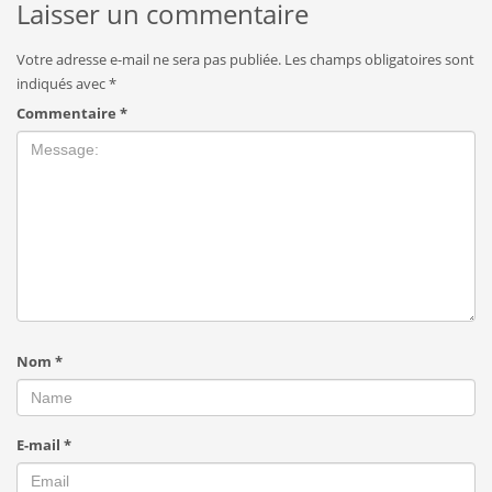
Laisser un commentaire
Votre adresse e-mail ne sera pas publiée.
Les champs obligatoires sont
indiqués avec
*
Commentaire
*
Nom
*
E-mail
*