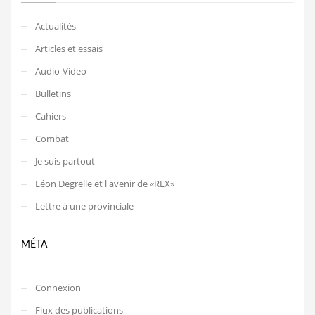
Actualités
Articles et essais
Audio-Video
Bulletins
Cahiers
Combat
Je suis partout
Léon Degrelle et l'avenir de «REX»
Lettre à une provinciale
MÉTA
Connexion
Flux des publications