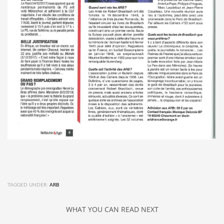
TAGGED UNDER:
ARB
WHAT YOU CAN READ NEXT