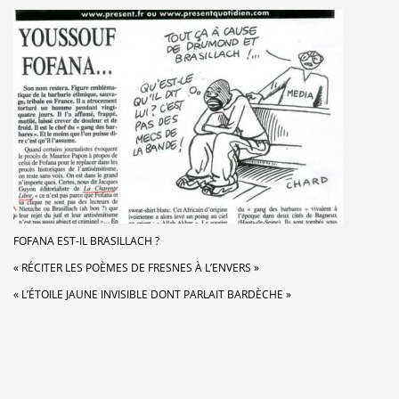
FOFANA EST-IL BRASILLACH ?
« RÉCITER LES POÈMES DE FRESNES À L’ENVERS »
« L’ÉTOILE JAUNE INVISIBLE DONT PARLAIT BARDÈCHE »