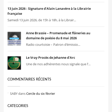
13 juin 2026 : Signature d’Alain Lanavère à la Librairie
française
Samedi 13 juin 2026, de 15h à 18h, à la Librair...
Anne Brassie – Promenade et flâneries au
domaine de poésie du 8 mai 2026
Radio courtoisie – Patron d’émissio...
Le Vray Procès de Jehanne d’Arc
Une de nos adhérentes nous signale que l’...
COMMENTAIRES RÉCENTS
SABY
dans
Cercle du six février
CATEGORIES