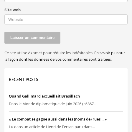
Site web
Ce site utilise Akismet pour réduire les indésirables.
En savoir plus sur
la façon dont les données de vos commentaires sont traitées
.
RECENT POSTS
Quand Gallimard accueillait Brasillach
Dans le Monde diplomatique de juin 2026 (n°867,...
« Le combat se gagne aussi dans les (noms de) rues… »
Lu dans un article de Henri de Fersan paru dans...