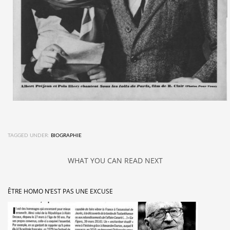
TAGGED UNDER:
BIOGRAPHIE
WHAT YOU CAN READ NEXT
ÊTRE HOMO N’EST PAS UNE EXCUSE