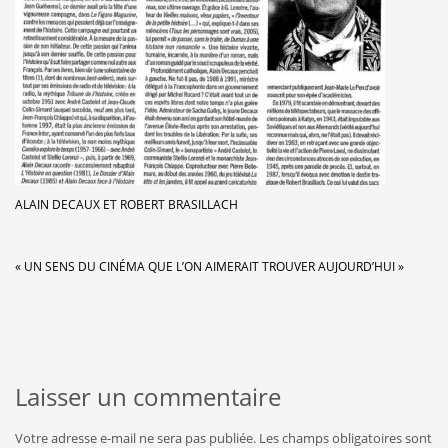
ALAIN DECAUX ET ROBERT BRASILLACH
« UN SENS DU CINÉMA QUE L’ON AIMERAIT TROUVER AUJOURD’HUI »
Laisser un commentaire
Votre adresse e-mail ne sera pas publiée.
Les champs obligatoires sont