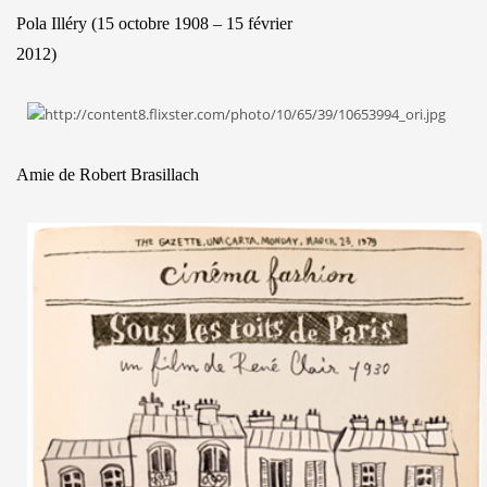
Pola Illéry
(15 octobre 1908 – 15 février
2012)
Amie de Robert Brasillach