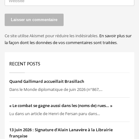
Ce site utilise Akismet pour réduire les indésirables.
En savoir plus sur
la façon dont les données de vos commentaires sont traitées
.
RECENT POSTS
Quand Gallimard accueillait Brasillach
Dans le Monde diplomatique de juin 2026 (n°867,...
« Le combat se gagne aussi dans les (noms de) rues… »
Lu dans un article de Henri de Fersan paru dans...
13 juin 2026 : Signature d’Alain Lanavère à la Librairie
française