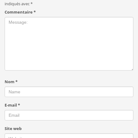
indiqués avec
*
Commentaire
*
Nom
*
E-mail
*
Site web