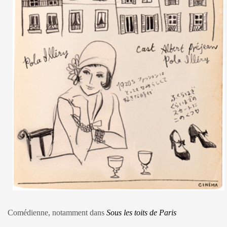
Comédienne, notamment dans
Sous les toits de Paris