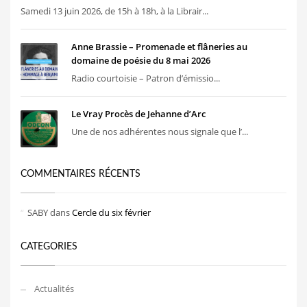
Samedi 13 juin 2026, de 15h à 18h, à la Librair...
Anne Brassie – Promenade et flâneries au
domaine de poésie du 8 mai 2026
Radio courtoisie – Patron d’émissio...
Le Vray Procès de Jehanne d’Arc
Une de nos adhérentes nous signale que l’...
COMMENTAIRES RÉCENTS
SABY
dans
Cercle du six février
CATEGORIES
Actualités