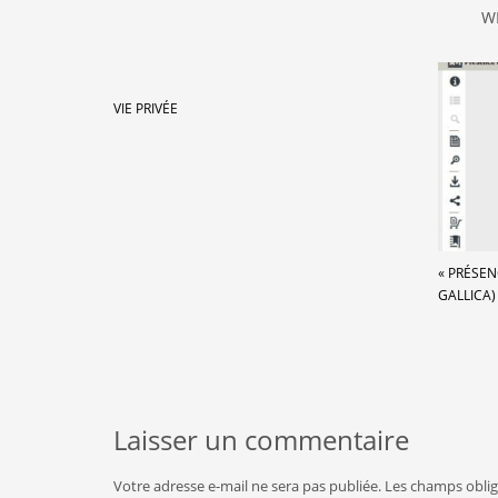
W
VIE PRIVÉE
« PRÉSEN
GALLICA)
Laisser un commentaire
Votre adresse e-mail ne sera pas publiée.
Les champs oblig