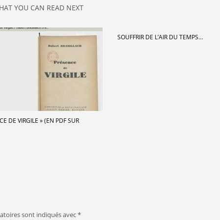
HAT YOU CAN READ NEXT
SOUFFRIR DE L’AIR DU TEMPS…
CE DE VIRGILE » (EN PDF SUR
atoires sont indiqués avec
*