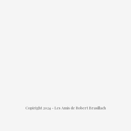
Copiright 2024 - Les Amis de Robert Brasillach