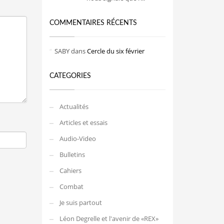
COMMENTAIRES RÉCENTS
SABY
dans
Cercle du six février
CATEGORIES
Actualités
Articles et essais
Audio-Video
Bulletins
Cahiers
Combat
Je suis partout
Léon Degrelle et l'avenir de «REX»