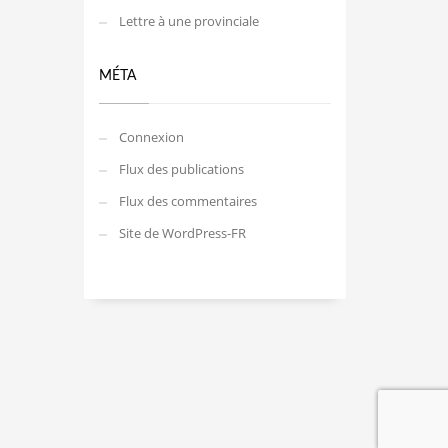
Lettre à une provinciale
MÉTA
Connexion
Flux des publications
Flux des commentaires
Site de WordPress-FR