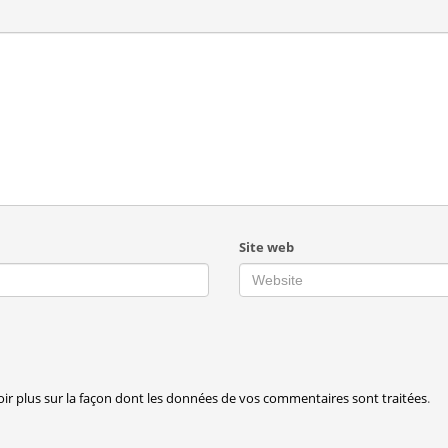
Site web
oir plus sur la façon dont les données de vos commentaires sont traitées
.