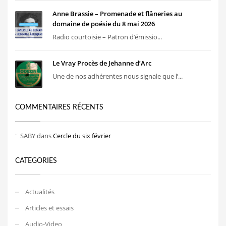
Anne Brassie – Promenade et flâneries au
domaine de poésie du 8 mai 2026
Radio courtoisie – Patron d’émissio...
Le Vray Procès de Jehanne d’Arc
Une de nos adhérentes nous signale que l’...
COMMENTAIRES RÉCENTS
SABY
dans
Cercle du six février
CATEGORIES
Actualités
Articles et essais
Audio-Video