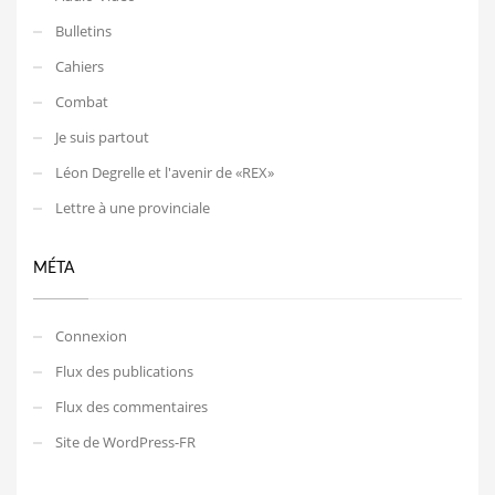
Bulletins
Cahiers
Combat
Je suis partout
Léon Degrelle et l'avenir de «REX»
Lettre à une provinciale
MÉTA
Connexion
Flux des publications
Flux des commentaires
Site de WordPress-FR