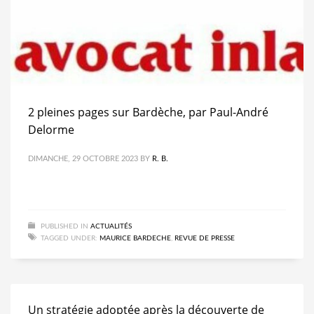
2 pleines pages sur Bardèche, par Paul-André
Delorme
DIMANCHE, 29 OCTOBRE 2023
BY
R. B.
PUBLISHED IN
ACTUALITÉS
TAGGED UNDER:
MAURICE BARDECHE
,
REVUE DE PRESSE
Un stratégie adoptée après la découverte de