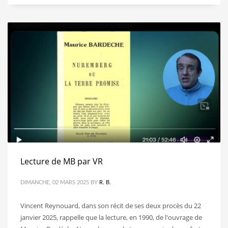
Lecture de MB par VR
DIMANCHE, 02 MARS 2025
BY
R. B.
Vincent Reynouard, dans son récit de ses deux procès du 22
janvier 2025, rappelle que la lecture, en 1990, de l'ouvrage de