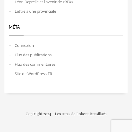
Léon Degrelle et l'avenir de «REX»
Lettre à une provinciale
MÉTA
Connexion
Flux des publications
Flux des commentaires
Site de WordPress-FR
Copiright 2024 - Les Amis de Robert Brasillach