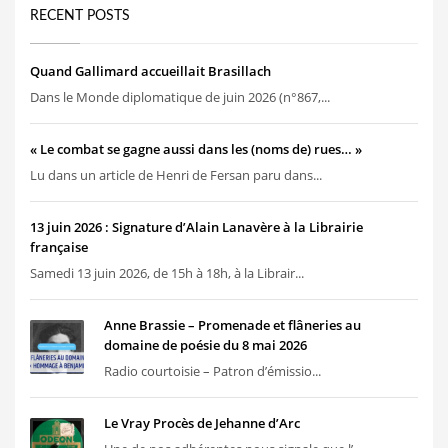
RECENT POSTS
Quand Gallimard accueillait Brasillach
Dans le Monde diplomatique de juin 2026 (n°867,...
« Le combat se gagne aussi dans les (noms de) rues… »
Lu dans un article de Henri de Fersan paru dans...
13 juin 2026 : Signature d’Alain Lanavère à la Librairie
française
Samedi 13 juin 2026, de 15h à 18h, à la Librair...
Anne Brassie – Promenade et flâneries au
domaine de poésie du 8 mai 2026
Radio courtoisie – Patron d’émissio...
Le Vray Procès de Jehanne d’Arc