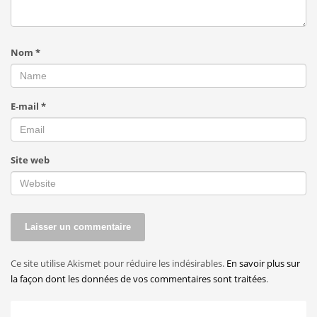
Nom
*
E-mail
*
Site web
Ce site utilise Akismet pour réduire les indésirables.
En savoir plus sur
la façon dont les données de vos commentaires sont traitées
.