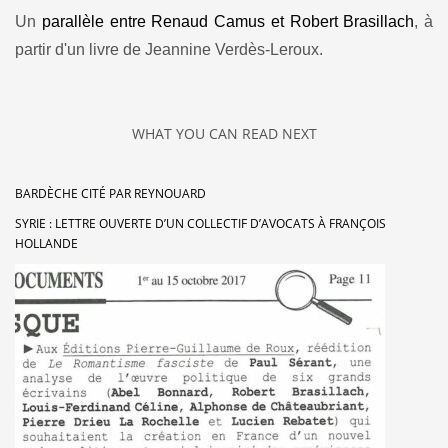
Un
parallèle entre Renaud Camus et Robert Brasillach
, à
partir d'un livre de Jeannine Verdès-Leroux.
WHAT YOU CAN READ NEXT
BARDÈCHE CITÉ PAR REYNOUARD
SYRIE : LETTRE OUVERTE D’UN COLLECTIF D’AVOCATS À FRANÇOIS
HOLLANDE