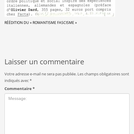
RÉÉDITION DU « ROMANTISME FASCISME »
Laisser un commentaire
Votre adresse e-mail ne sera pas publiée.
Les champs obligatoires sont
indiqués avec
*
Commentaire
*