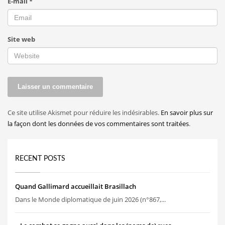
E-mail
*
Site web
Ce site utilise Akismet pour réduire les indésirables.
En savoir plus sur
la façon dont les données de vos commentaires sont traitées
.
RECENT POSTS
Quand Gallimard accueillait Brasillach
Dans le Monde diplomatique de juin 2026 (n°867,...