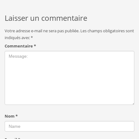
Laisser un commentaire
Votre adresse e-mail ne sera pas publiée.
Les champs obligatoires sont
indiqués avec
*
Commentaire
*
Nom
*