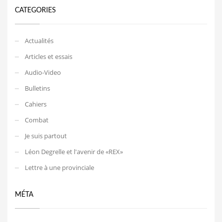
CATEGORIES
Actualités
Articles et essais
Audio-Video
Bulletins
Cahiers
Combat
Je suis partout
Léon Degrelle et l'avenir de «REX»
Lettre à une provinciale
MÉTA