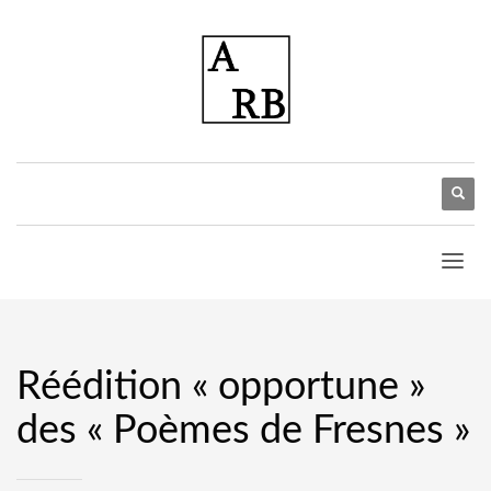
Réédition « opportune »
des « Poèmes de Fresnes »