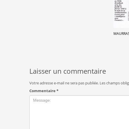
MAURRAS
Laisser un commentaire
Votre adresse e-mail ne sera pas publiée.
Les champs oblig
Commentaire
*