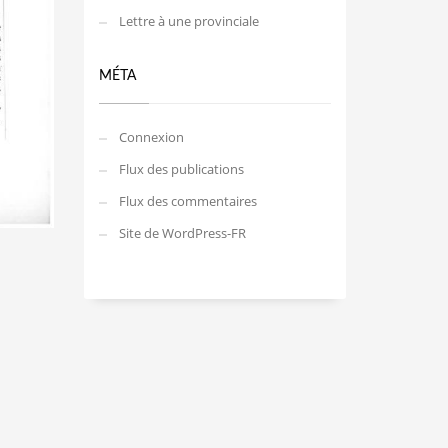
Lettre à une provinciale
MÉTA
Connexion
Flux des publications
Flux des commentaires
Site de WordPress-FR