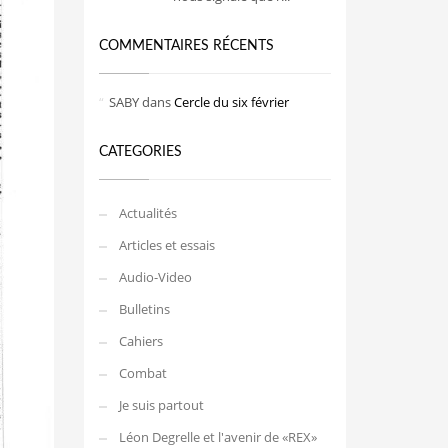
COMMENTAIRES RÉCENTS
SABY
dans
Cercle du six février
CATEGORIES
Actualités
Articles et essais
Audio-Video
Bulletins
Cahiers
Combat
Je suis partout
Léon Degrelle et l'avenir de «REX»