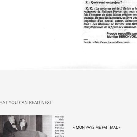
HAT YOU CAN READ NEXT
« MON PAYS ME FAIT MAL »