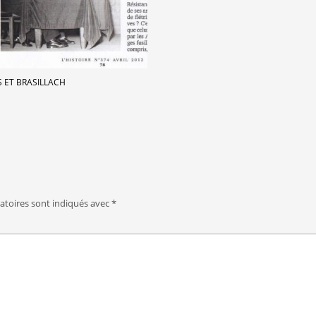
 ET BRASILLACH
atoires sont indiqués avec
*