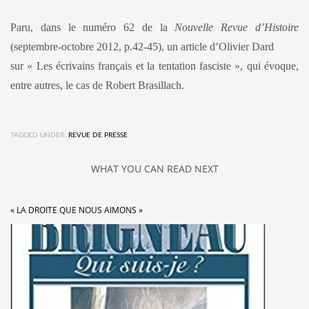
Paru, dans le numéro 62 de la
Nouvelle Revue d’Histoire
(septembre-octobre 2012, p.42-45), un article d’Olivier Dard
sur «
Les écrivains français et la tentation fasciste
», qui évoque,
entre autres, le cas de Robert Brasillach.
TAGGED UNDER:
REVUE DE PRESSE
WHAT YOU CAN READ NEXT
« LA DROITE QUE NOUS AIMONS »