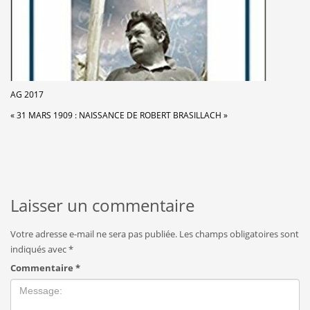
AG 2017
« 31 MARS 1909 : NAISSANCE DE ROBERT BRASILLACH »
Laisser un commentaire
Votre adresse e-mail ne sera pas publiée.
Les champs obligatoires sont
indiqués avec
*
Commentaire
*