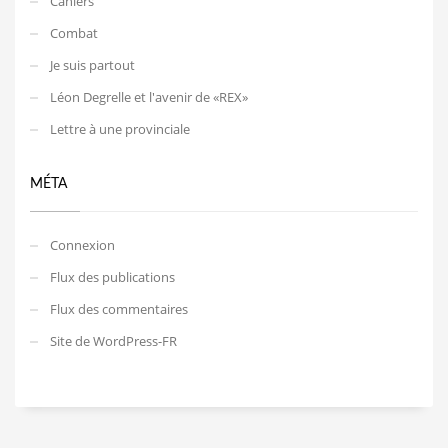
Cahiers
Combat
Je suis partout
Léon Degrelle et l'avenir de «REX»
Lettre à une provinciale
MÉTA
Connexion
Flux des publications
Flux des commentaires
Site de WordPress-FR