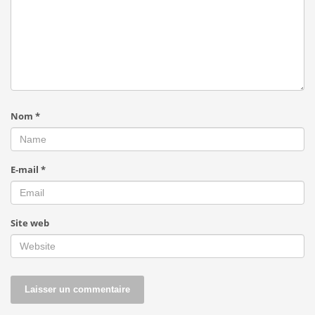
Nom
*
E-mail
*
Site web