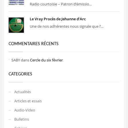
Radio courtoisie – Patron d’émissio...
Le Vray Procès de Jehanne d’Arc
Une de nos adhérentes nous signale que l’...
COMMENTAIRES RÉCENTS
SABY
dans
Cercle du six février
CATEGORIES
Actualités
Articles et essais
Audio-Video
Bulletins