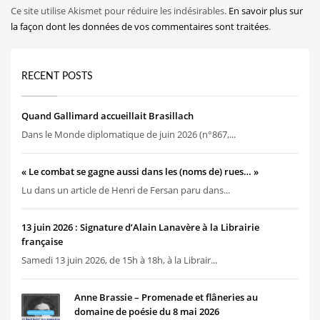
Ce site utilise Akismet pour réduire les indésirables.
En savoir plus sur
la façon dont les données de vos commentaires sont traitées
.
RECENT POSTS
Quand Gallimard accueillait Brasillach
Dans le Monde diplomatique de juin 2026 (n°867,...
« Le combat se gagne aussi dans les (noms de) rues… »
Lu dans un article de Henri de Fersan paru dans...
13 juin 2026 : Signature d’Alain Lanavère à la Librairie
française
Samedi 13 juin 2026, de 15h à 18h, à la Librair...
Anne Brassie – Promenade et flâneries au
domaine de poésie du 8 mai 2026