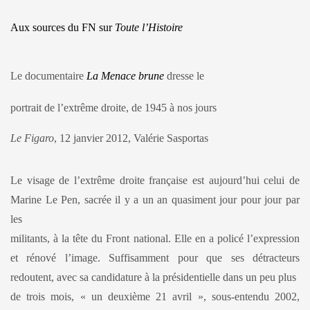
Aux sources du FN sur
Toute l’Histoire
Le documentaire
La Menace brune
dresse le
portrait de l’extrême droite, de 1945 à nos jours
Le Figaro
, 12 janvier 2012, Valérie Sasportas
Le visage de l’extrême droite française est aujourd’hui celui de
Marine Le Pen, sacrée il y a un an quasiment jour pour jour par
les
militants, à la tête du Front national. Elle en a policé l’expression
et rénové l’image. Suffisamment pour que ses détracteurs
redoutent, avec sa candidature à la présidentielle dans un peu plus
de trois mois, « un deuxième 21 avril », sous-entendu 2002,