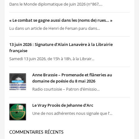
Dans le Monde diplomatique de juin 2026 (n°867,...
« Le combat se gagne aussi dans les (noms de) rues… »
Lu dans un article de Henri de Fersan paru dans...
13 juin 2026 : Signature d’Alain Lanavère à la Librairie
française
Samedi 13 juin 2026, de 15h à 18h, à la Librair...
Anne Brassie – Promenade et flâneries au
domaine de poésie du 8 mai 2026
Radio courtoisie – Patron d’émissio...
Le Vray Procès de Jehanne d’Arc
Une de nos adhérentes nous signale que l’...
COMMENTAIRES RÉCENTS