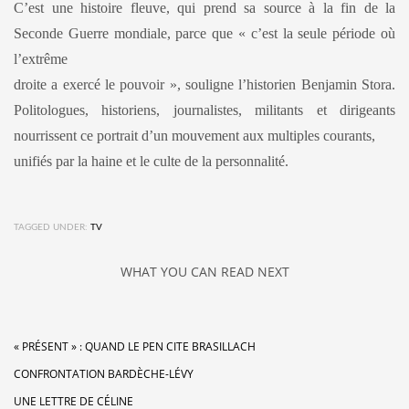
C’est une histoire fleuve, qui prend sa source à la fin de la
Seconde Guerre mondiale, parce que « c’est la seule période où
l’extrême
droite a exercé le pouvoir », souligne l’historien Benjamin Stora.
Politologues, historiens, journalistes, militants et dirigeants
nourrissent ce portrait d’un mouvement aux multiples courants,
unifiés par la haine et le culte de la personnalité.
TAGGED UNDER:
TV
WHAT YOU CAN READ NEXT
« PRÉSENT » : QUAND LE PEN CITE BRASILLACH
CONFRONTATION BARDÈCHE-LÉVY
UNE LETTRE DE CÉLINE