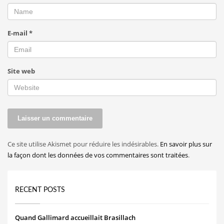
E-mail
*
Site web
Ce site utilise Akismet pour réduire les indésirables.
En savoir plus sur
la façon dont les données de vos commentaires sont traitées
.
RECENT POSTS
Quand Gallimard accueillait Brasillach