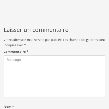
Laisser un commentaire
Votre adresse e-mail ne sera pas publiée.
Les champs obligatoires sont
indiqués avec
*
Commentaire
*
Nom
*