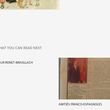
HAT YOU CAN READ NEXT
SUR RONET-BRASILLACH
AMITIÉS FRANCO-ESPAGNOLES