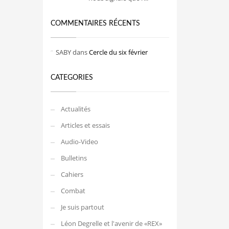
COMMENTAIRES RÉCENTS
SABY
dans
Cercle du six février
CATEGORIES
Actualités
Articles et essais
Audio-Video
Bulletins
Cahiers
Combat
Je suis partout
Léon Degrelle et l'avenir de «REX»