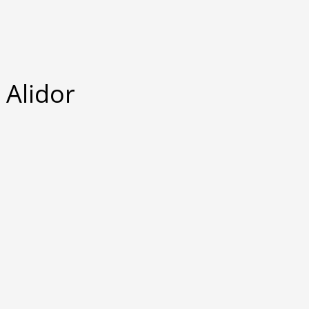
Alidor