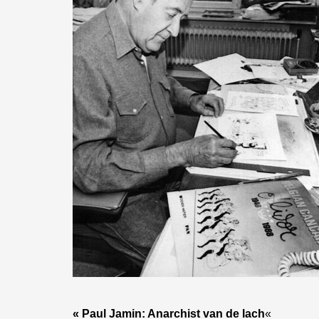
« Paul Jamin: Anarchist van de lach
«