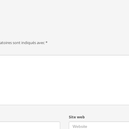
atoires sont indiqués avec
*
Site web