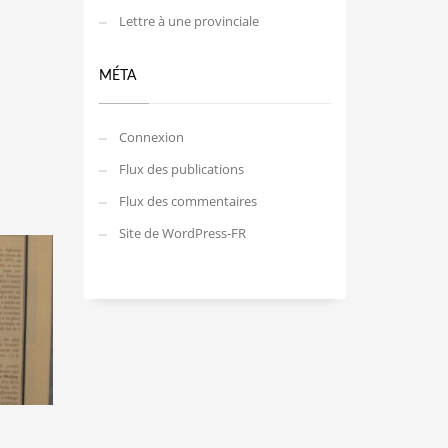
Lettre à une provinciale
MÉTA
Connexion
Flux des publications
Flux des commentaires
Site de WordPress-FR