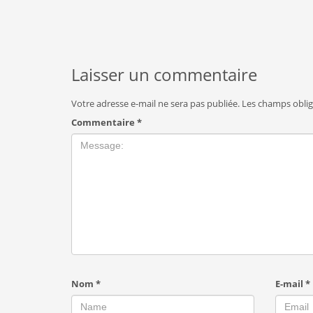
Laisser un commentaire
Votre adresse e-mail ne sera pas publiée.
Les champs oblig
Commentaire
*
Nom
*
E-mail
*