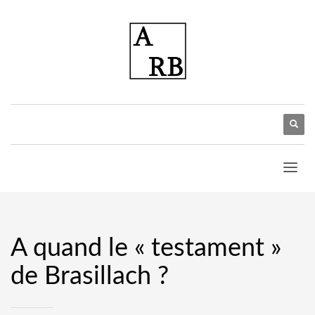
A quand le « testament »
de Brasillach ?