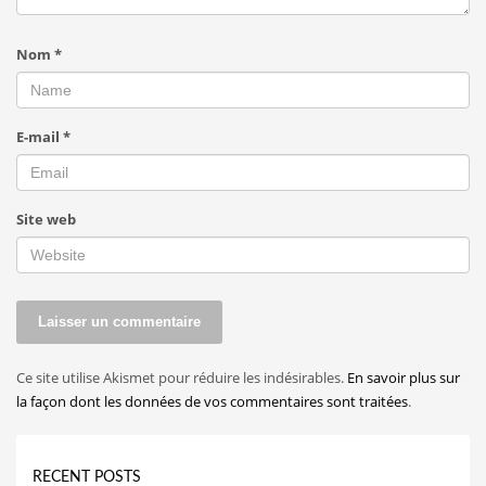
Nom
*
E-mail
*
Site web
Ce site utilise Akismet pour réduire les indésirables.
En savoir plus sur
la façon dont les données de vos commentaires sont traitées
.
RECENT POSTS