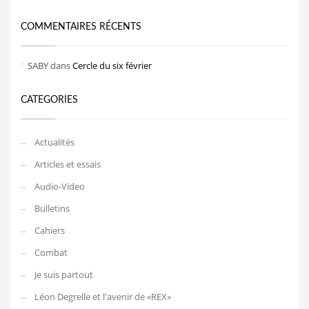
COMMENTAIRES RÉCENTS
SABY
dans
Cercle du six février
CATEGORIES
Actualités
Articles et essais
Audio-Video
Bulletins
Cahiers
Combat
Je suis partout
Léon Degrelle et l'avenir de «REX»