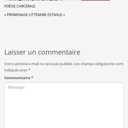
POÉSIE CARCÉRALE
« PROMENADE LITTÉRAIRE ESTIVALE »
Laisser un commentaire
Votre adresse e-mail ne sera pas publiée.
Les champs obligatoires sont
indiqués avec
*
Commentaire
*