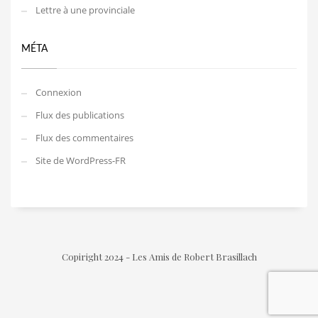
Lettre à une provinciale
MÉTA
Connexion
Flux des publications
Flux des commentaires
Site de WordPress-FR
Copiright 2024 - Les Amis de Robert Brasillach