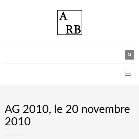
AG 2010, le 20 novembre
2010