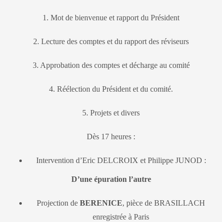
1. Mot de bienvenue et rapport du Président
2. Lecture des comptes et du rapport des réviseurs
3. Approbation des comptes et décharge au comité
4. Réélection du Président et du comité.
5. Projets et divers
Dès 17 heures :
Intervention d’Eric DELCROIX et Philippe JUNOD :
D’une épuration l’autre
Projection de
BERENICE
, pièce de BRASILLACH
enregistrée à Paris