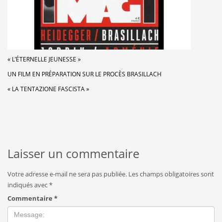
« L’ÉTERNELLE JEUNESSE »
UN FILM EN PRÉPARATION SUR LE PROCÈS BRASILLACH
« LA TENTAZIONE FASCISTA »
Laisser un commentaire
Votre adresse e-mail ne sera pas publiée.
Les champs obligatoires sont
indiqués avec
*
Commentaire
*