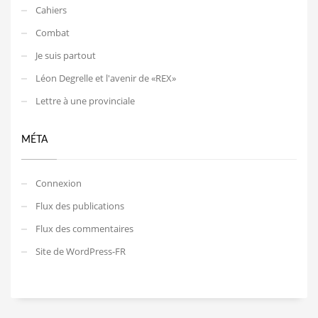
Cahiers
Combat
Je suis partout
Léon Degrelle et l'avenir de «REX»
Lettre à une provinciale
MÉTA
Connexion
Flux des publications
Flux des commentaires
Site de WordPress-FR