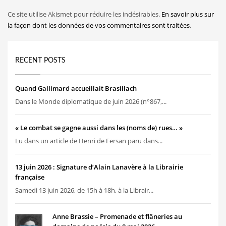
Ce site utilise Akismet pour réduire les indésirables.
En savoir plus sur
la façon dont les données de vos commentaires sont traitées
.
RECENT POSTS
Quand Gallimard accueillait Brasillach
Dans le Monde diplomatique de juin 2026 (n°867,...
« Le combat se gagne aussi dans les (noms de) rues… »
Lu dans un article de Henri de Fersan paru dans...
13 juin 2026 : Signature d’Alain Lanavère à la Librairie
française
Samedi 13 juin 2026, de 15h à 18h, à la Librair...
Anne Brassie – Promenade et flâneries au