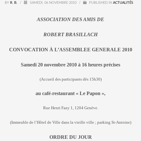
BY
R. B.
/
SAMEDI, 06 NOVEMBRE 2010
/
PUBLISHED IN
ACTUALITÉS
ASSOCIATION DES AMIS DE
ROBERT BRASILLACH
CONVOCATION À L’ASSEMBLEE GENERALE 2010
Samedi 20 novembre 2010 à 16 heures précises
(Accueil des participants dès 15h30)
au café-restaurant « Le Papon »,
Rue Henri Fazy 1, 1204 Genève.
(Immeuble de l’Hôtel de Ville dans la vieille ville ; parking St-Antoine)
ORDRE DU JOUR