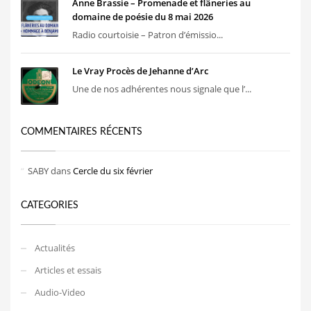
Anne Brassie – Promenade et flâneries au
domaine de poésie du 8 mai 2026
Radio courtoisie – Patron d’émissio...
Le Vray Procès de Jehanne d’Arc
Une de nos adhérentes nous signale que l’...
COMMENTAIRES RÉCENTS
SABY
dans
Cercle du six février
CATEGORIES
Actualités
Articles et essais
Audio-Video