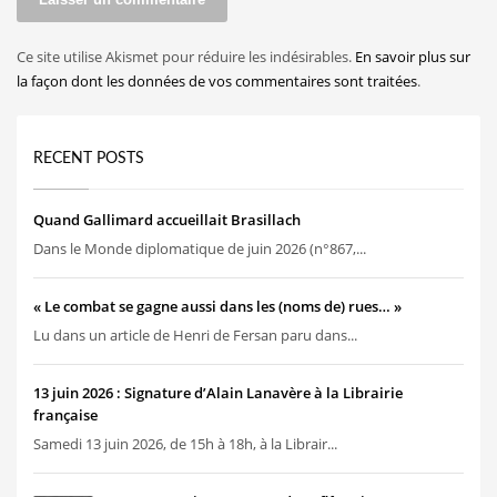
Ce site utilise Akismet pour réduire les indésirables.
En savoir plus sur
la façon dont les données de vos commentaires sont traitées
.
RECENT POSTS
Quand Gallimard accueillait Brasillach
Dans le Monde diplomatique de juin 2026 (n°867,...
« Le combat se gagne aussi dans les (noms de) rues… »
Lu dans un article de Henri de Fersan paru dans...
13 juin 2026 : Signature d’Alain Lanavère à la Librairie
française
Samedi 13 juin 2026, de 15h à 18h, à la Librair...