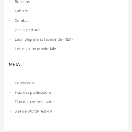
Bulletins
Cahiers
Combat
Je suis partout
Léon Degrelle et l'avenir de «REX»
Lettre à une provinciale
MÉTA
Connexion
Flux des publications
Flux des commentaires
Site de WordPress-FR