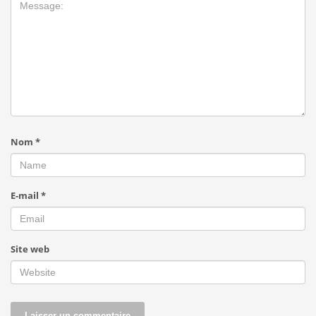
Nom
*
E-mail
*
Site web