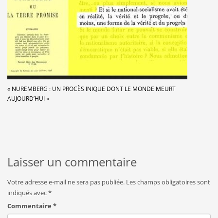
« NUREMBERG : UN PROCÈS INIQUE DONT LE MONDE MEURT
AUJOURD’HUI »
Laisser un commentaire
Votre adresse e-mail ne sera pas publiée.
Les champs obligatoires sont
indiqués avec
*
Commentaire
*