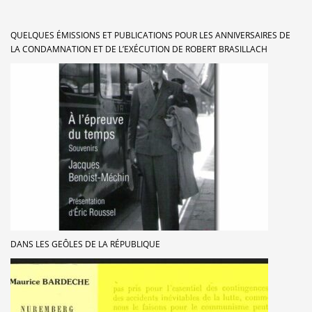
QUELQUES ÉMISSIONS ET PUBLICATIONS POUR LES ANNIVERSAIRES DE
LA CONDAMNATION ET DE L’EXÉCUTION DE ROBERT BRASILLACH
DANS LES GEÔLES DE LA RÉPUBLIQUE