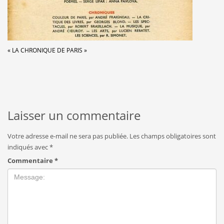
« LA CHRONIQUE DE PARIS »
Laisser un commentaire
Votre adresse e-mail ne sera pas publiée.
Les champs obligatoires sont
indiqués avec
*
Commentaire
*