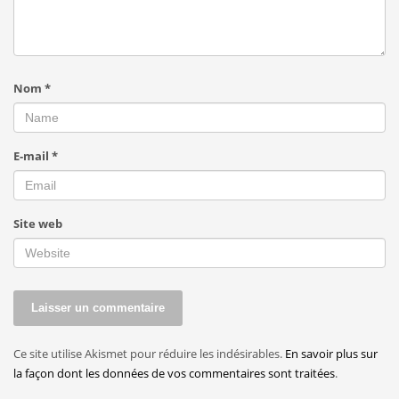
Nom
*
E-mail
*
Site web
Ce site utilise Akismet pour réduire les indésirables.
En savoir plus sur
la façon dont les données de vos commentaires sont traitées
.