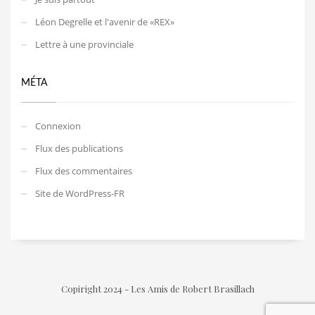
Léon Degrelle et l'avenir de «REX»
Lettre à une provinciale
MÉTA
Connexion
Flux des publications
Flux des commentaires
Site de WordPress-FR
Copiright 2024 - Les Amis de Robert Brasillach