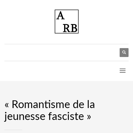
« Romantisme de la
jeunesse fasciste »