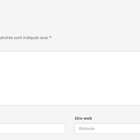
atoires sont indiqués avec
*
Site web