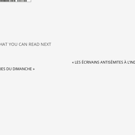
HAT YOU CAN READ NEXT
« LES ÉCRIVAINS ANTISÉMITES À L’IND
RIES DU DIMANCHE »