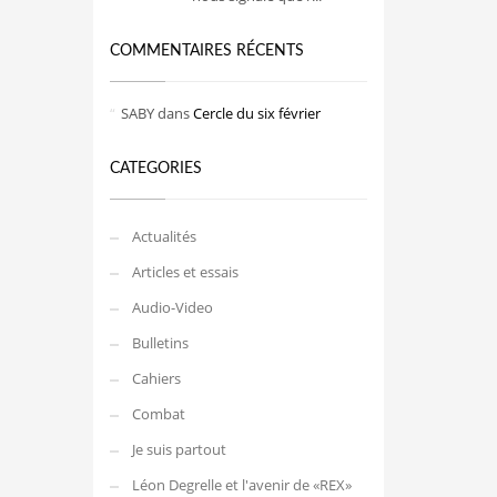
COMMENTAIRES RÉCENTS
SABY
dans
Cercle du six février
CATEGORIES
Actualités
Articles et essais
Audio-Video
Bulletins
Cahiers
Combat
Je suis partout
Léon Degrelle et l'avenir de «REX»