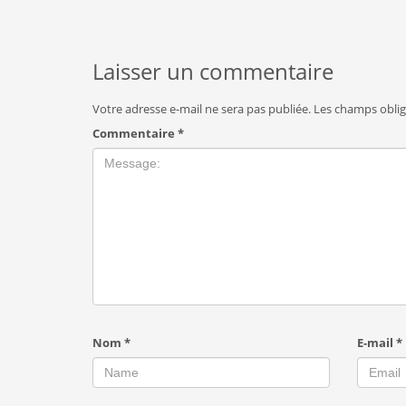
Laisser un commentaire
Votre adresse e-mail ne sera pas publiée.
Les champs oblig
Commentaire
*
Nom
*
E-mail
*