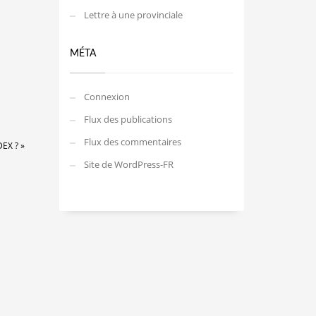
Lettre à une provinciale
MÉTA
Connexion
Flux des publications
Flux des commentaires
EX ? »
Site de WordPress-FR