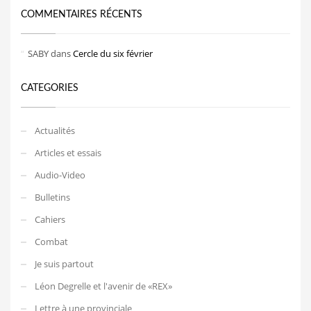
COMMENTAIRES RÉCENTS
SABY
dans
Cercle du six février
CATEGORIES
Actualités
Articles et essais
Audio-Video
Bulletins
Cahiers
Combat
Je suis partout
Léon Degrelle et l'avenir de «REX»
Lettre à une provinciale