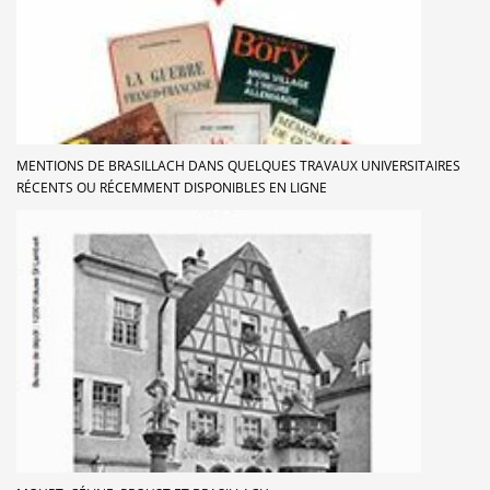
MENTIONS DE BRASILLACH DANS QUELQUES TRAVAUX UNIVERSITAIRES
RÉCENTS OU RÉCEMMENT DISPONIBLES EN LIGNE