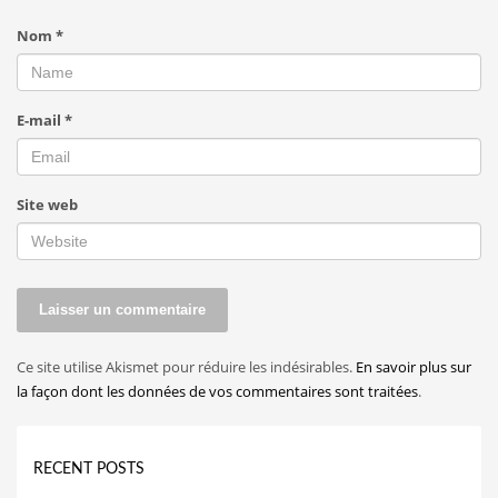
Nom
*
E-mail
*
Site web
Ce site utilise Akismet pour réduire les indésirables.
En savoir plus sur
la façon dont les données de vos commentaires sont traitées
.
RECENT POSTS