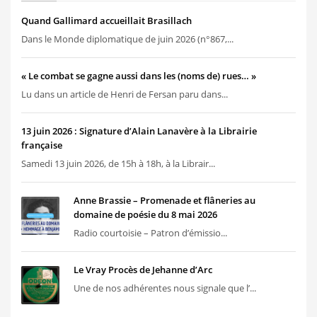
Quand Gallimard accueillait Brasillach
Dans le Monde diplomatique de juin 2026 (n°867,...
« Le combat se gagne aussi dans les (noms de) rues… »
Lu dans un article de Henri de Fersan paru dans...
13 juin 2026 : Signature d’Alain Lanavère à la Librairie
française
Samedi 13 juin 2026, de 15h à 18h, à la Librair...
Anne Brassie – Promenade et flâneries au
domaine de poésie du 8 mai 2026
Radio courtoisie – Patron d’émissio...
Le Vray Procès de Jehanne d’Arc
Une de nos adhérentes nous signale que l’...