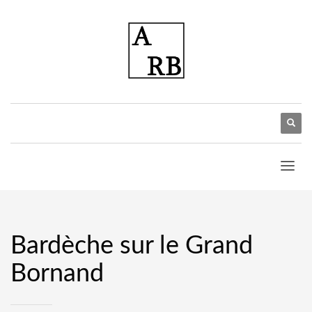
Bardèche sur le Grand
Bornand