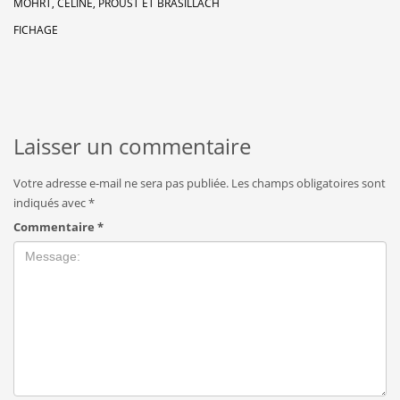
MOHRT, CÉLINE, PROUST ET BRASILLACH
FICHAGE
Laisser un commentaire
Votre adresse e-mail ne sera pas publiée.
Les champs obligatoires sont
indiqués avec
*
Commentaire
*