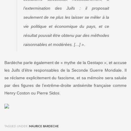
l’extermination des Juifs : il proposait
seulement de ne plus les laisser se mêler à la
vie politique et économique du pays, et ce
résultat pouvait être obtenu par des méthodes
raisonnables et modérées. […] ».
Bardèche parle également de « mythe de la Gestapo », et accuse
les Juifs d’être responsables de la Seconde Guerre Mondiale. Il
se réclame explicitement du fascisme, et sa mémoire sera saluée
par des figures de l’extrême-droite antisémite française comme
Henry Coston ou Pierre Sidos.
TAGGED UNDER:
MAURICE BARDECHE