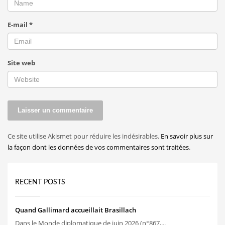
E-mail
*
Site web
Ce site utilise Akismet pour réduire les indésirables.
En savoir plus sur
la façon dont les données de vos commentaires sont traitées
.
RECENT POSTS
Quand Gallimard accueillait Brasillach
Dans le Monde diplomatique de juin 2026 (n°867,...