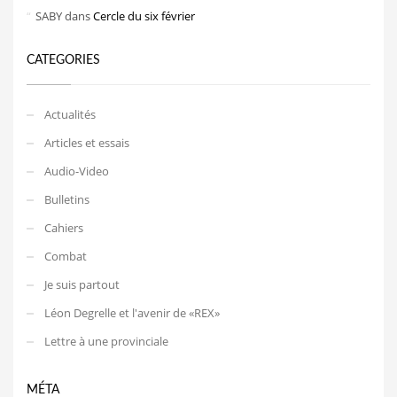
SABY
dans
Cercle du six février
CATEGORIES
Actualités
Articles et essais
Audio-Video
Bulletins
Cahiers
Combat
Je suis partout
Léon Degrelle et l'avenir de «REX»
Lettre à une provinciale
MÉTA