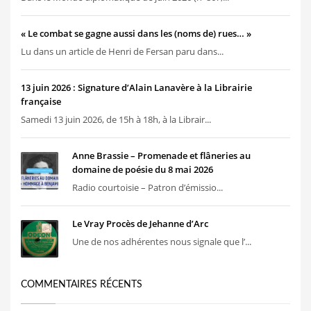
« Le combat se gagne aussi dans les (noms de) rues… »
Lu dans un article de Henri de Fersan paru dans...
13 juin 2026 : Signature d’Alain Lanavère à la Librairie
française
Samedi 13 juin 2026, de 15h à 18h, à la Librair...
Anne Brassie – Promenade et flâneries au
domaine de poésie du 8 mai 2026
Radio courtoisie – Patron d’émissio...
Le Vray Procès de Jehanne d’Arc
Une de nos adhérentes nous signale que l’...
COMMENTAIRES RÉCENTS