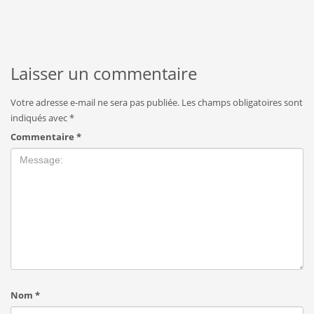
Laisser un commentaire
Votre adresse e-mail ne sera pas publiée.
Les champs obligatoires sont
indiqués avec
*
Commentaire
*
Nom
*