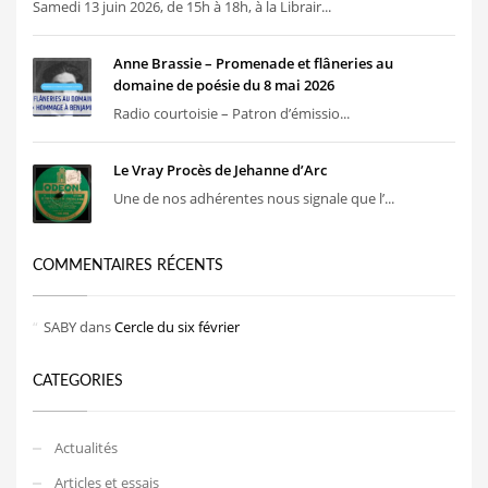
Samedi 13 juin 2026, de 15h à 18h, à la Librair...
Anne Brassie – Promenade et flâneries au
domaine de poésie du 8 mai 2026
Radio courtoisie – Patron d’émissio...
Le Vray Procès de Jehanne d’Arc
Une de nos adhérentes nous signale que l’...
COMMENTAIRES RÉCENTS
SABY
dans
Cercle du six février
CATEGORIES
Actualités
Articles et essais