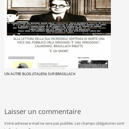
UN AUTRE BLOG (ITALIEN) SUR BRASILLACH
Laisser un commentaire
Votre adresse e-mail ne sera pas publiée.
Les champs obligatoires sont