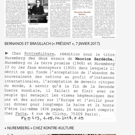
BERNANOS ET BRASILLACH (« PRÉSENT », 7 JNVIER 2017)
« NUREMBERG » CHEZ KONTRE-KULTURE