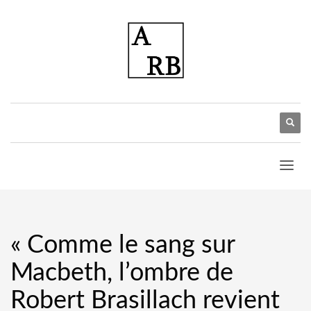
« Comme le sang sur
Macbeth, l’ombre de
Robert Brasillach revient