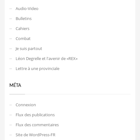
Audio-Video
Bulletins
Cahiers
Combat
Je suis partout
Léon Degrelle et l'avenir de «REX»
Lettre à une provinciale
MÉTA
Connexion
Flux des publications
Flux des commentaires
Site de WordPress-FR