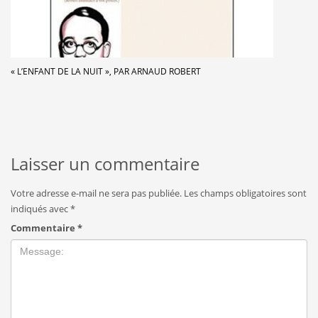
« L’ENFANT DE LA NUIT », PAR ARNAUD ROBERT
Laisser un commentaire
Votre adresse e-mail ne sera pas publiée.
Les champs obligatoires sont
indiqués avec
*
Commentaire
*