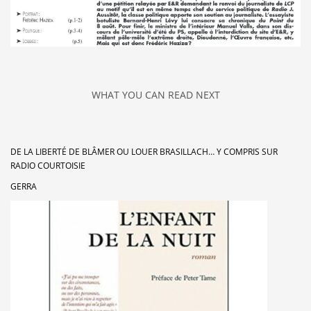
WHAT YOU CAN READ NEXT
DE LA LIBERTÉ DE BLÂMER OU LOUER BRASILLACH… Y COMPRIS SUR
RADIO COURTOISIE
GERRA