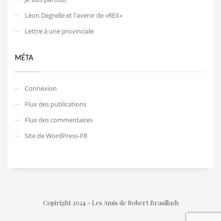
Léon Degrelle et l'avenir de «REX»
Lettre à une provinciale
MÉTA
Connexion
Flux des publications
Flux des commentaires
Site de WordPress-FR
Copiright 2024 - Les Amis de Robert Brasillach