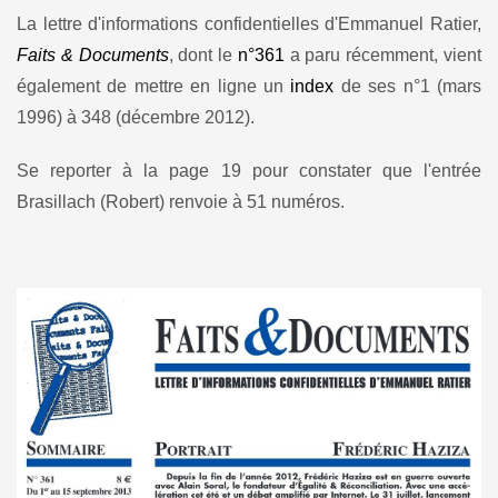
La lettre d'informations confidentielles d'Emmanuel Ratier,
Faits & Documents
, dont le
n°361
a paru récemment, vient
également de mettre en ligne un
index
de ses n°1 (mars
1996) à 348 (décembre 2012).
Se reporter à la page 19 pour constater que l'entrée
Brasillach (Robert) renvoie à 51 numéros.