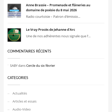
Anne Brassie – Promenade et flâneries au
domaine de poésie du 8 mai 2026
Radio courtoisie – Patron d’émissio...
Le Vray Procès de Jehanne d’Arc
Une de nos adhérentes nous signale que l’...
COMMENTAIRES RÉCENTS
SABY
dans
Cercle du six février
CATEGORIES
Actualités
Articles et essais
Audio-Video