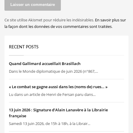
Ce site utilise Akismet pour réduire les indésirables.
En savoir plus sur
la façon dont les données de vos commentaires sont traitées
.
RECENT POSTS
Quand Gallimard accueillait Brasillach
Dans le Monde diplomatique de juin 2026 (n°867,...
« Le combat se gagne aussi dans les (noms de) rues… »
Lu dans un article de Henri de Fersan paru dans...
13 juin 2026 : Signature d’Alain Lanavère à la Librairie
française
Samedi 13 juin 2026, de 15h à 18h, à la Librair...