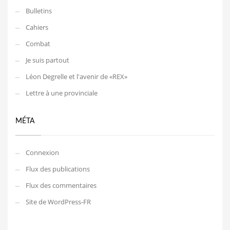
Bulletins
Cahiers
Combat
Je suis partout
Léon Degrelle et l'avenir de «REX»
Lettre à une provinciale
MÉTA
Connexion
Flux des publications
Flux des commentaires
Site de WordPress-FR