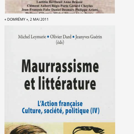
« DOMRÉMY », 2 MAI 2011