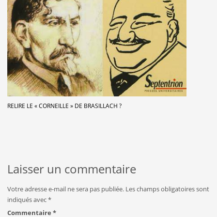
RELIRE LE « CORNEILLE » DE BRASILLACH ?
Laisser un commentaire
Votre adresse e-mail ne sera pas publiée.
Les champs obligatoires sont
indiqués avec
*
Commentaire
*