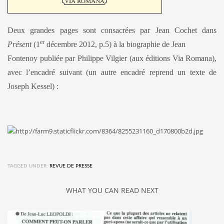
Deux grandes pages sont consacrées par Jean Cochet dans
er
Présent
(1
décembre 2012, p.5) à la biographie de Jean
Fontenoy publiée par Philippe Vilgier (aux éditions Via Romana),
avec l’encadré suivant (un autre encadré reprend un texte de
Joseph Kessel) :
TAGGED UNDER:
REVUE DE PRESSE
WHAT YOU CAN READ NEXT