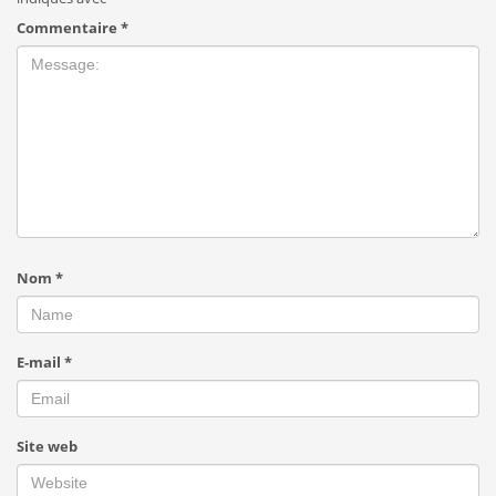
Commentaire
*
Nom
*
E-mail
*
Site web