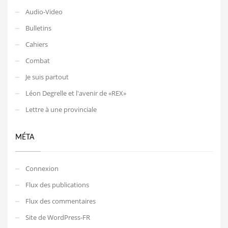
Audio-Video
Bulletins
Cahiers
Combat
Je suis partout
Léon Degrelle et l'avenir de «REX»
Lettre à une provinciale
MÉTA
Connexion
Flux des publications
Flux des commentaires
Site de WordPress-FR