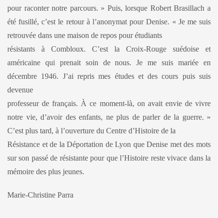
pour raconter notre parcours. » Puis, lorsque Robert Brasillach a
été fusillé, c’est le retour à l’anonymat pour Denise. « Je me suis
retrouvée dans une maison de repos pour étudiants
résistants à Combloux. C’est la Croix-Rouge suédoise et
américaine qui prenait soin de nous. Je me suis mariée en
décembre 1946. J’ai repris mes études et des cours puis suis
devenue
professeur de français. À ce moment-là, on avait envie de vivre
notre vie, d’avoir des enfants, ne plus de parler de la guerre. »
C’est plus tard, à l’ouverture du Centre d’Histoire de la
Résistance et de la Déportation de Lyon que Denise met des mots
sur son passé de résistante pour que l’Histoire reste vivace dans la
mémoire des plus jeunes.
Marie-Christine Parra