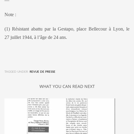
—
Note :
(1) Résistant abattu par la Gestapo, place Bellecour à Lyon, le
27 juillet 1944, à l’âge de 24 ans.
TAGGED UNDER:
REVUE DE PRESSE
WHAT YOU CAN READ NEXT