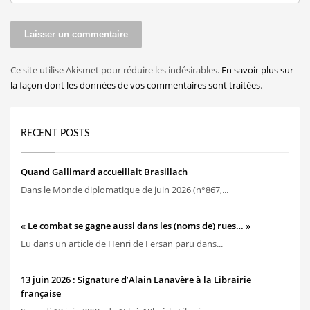
Ce site utilise Akismet pour réduire les indésirables.
En savoir plus sur
la façon dont les données de vos commentaires sont traitées
.
RECENT POSTS
Quand Gallimard accueillait Brasillach
Dans le Monde diplomatique de juin 2026 (n°867,...
« Le combat se gagne aussi dans les (noms de) rues… »
Lu dans un article de Henri de Fersan paru dans...
13 juin 2026 : Signature d’Alain Lanavère à la Librairie
française