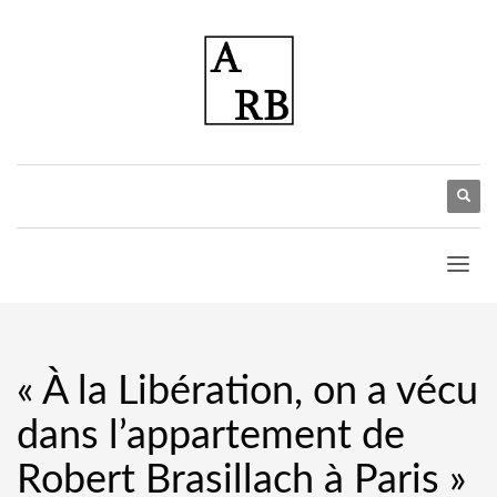
« À la Libération, on a vécu
dans l’appartement de
Robert Brasillach à Paris »