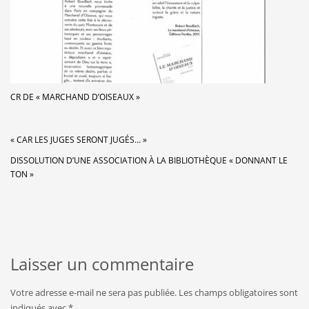
CR DE « MARCHAND D’OISEAUX »
« CAR LES JUGES SERONT JUGÉS… »
DISSOLUTION D’UNE ASSOCIATION À LA BIBLIOTHÈQUE « DONNANT LE
TON »
Laisser un commentaire
Votre adresse e-mail ne sera pas publiée.
Les champs obligatoires sont
indiqués avec
*