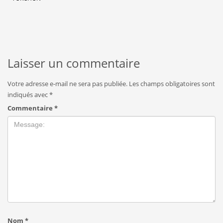
Laisser un commentaire
Votre adresse e-mail ne sera pas publiée.
Les champs obligatoires sont
indiqués avec
*
Commentaire
*
Nom
*