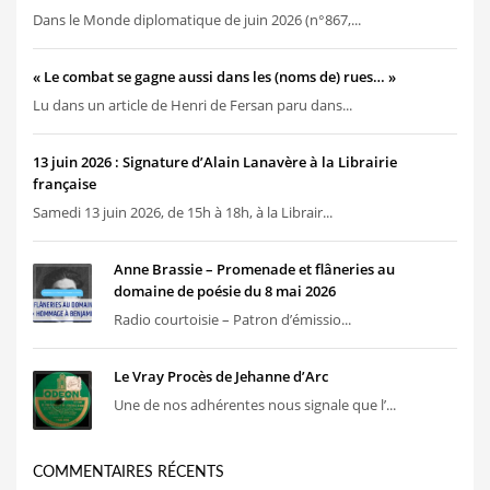
Dans le Monde diplomatique de juin 2026 (n°867,...
« Le combat se gagne aussi dans les (noms de) rues… »
Lu dans un article de Henri de Fersan paru dans...
13 juin 2026 : Signature d’Alain Lanavère à la Librairie
française
Samedi 13 juin 2026, de 15h à 18h, à la Librair...
Anne Brassie – Promenade et flâneries au
domaine de poésie du 8 mai 2026
Radio courtoisie – Patron d’émissio...
Le Vray Procès de Jehanne d’Arc
Une de nos adhérentes nous signale que l’...
COMMENTAIRES RÉCENTS