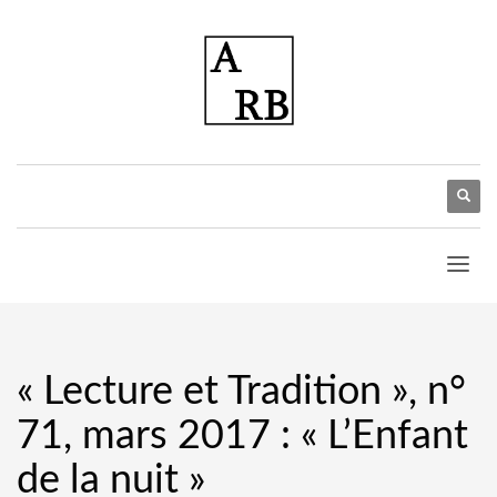
« Lecture et Tradition », n°
71, mars 2017 : « L’Enfant
de la nuit »