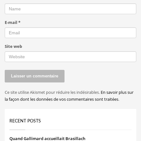
E-mail
*
Site web
Ce site utilise Akismet pour réduire les indésirables.
En savoir plus sur
la façon dont les données de vos commentaires sont traitées
.
RECENT POSTS
Quand Gallimard accueillait Brasillach