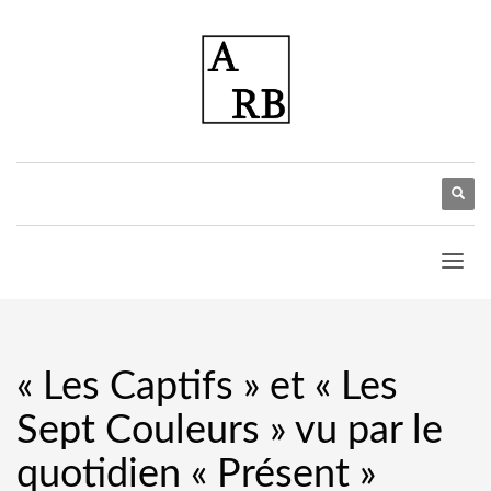
« Les Captifs » et « Les
Sept Couleurs » vu par le
quotidien « Présent »