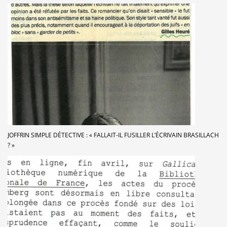
JOFFRIN SIMPLE DÉTECTIVE : « FALLAIT-IL FUSILLER L’ÉCRIVAIN BRASILLACH
? »