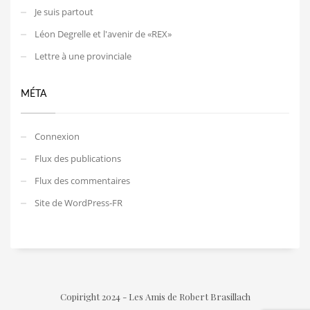
Je suis partout
Léon Degrelle et l'avenir de «REX»
Lettre à une provinciale
MÉTA
Connexion
Flux des publications
Flux des commentaires
Site de WordPress-FR
Copiright 2024 - Les Amis de Robert Brasillach