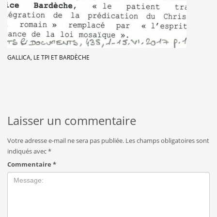
GALLICA, LE TPI ET BARDÈCHE
Laisser un commentaire
Votre adresse e-mail ne sera pas publiée.
Les champs obligatoires sont
indiqués avec
*
Commentaire
*