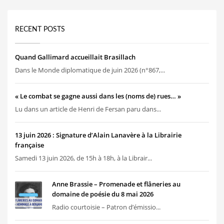
RECENT POSTS
Quand Gallimard accueillait Brasillach
Dans le Monde diplomatique de juin 2026 (n°867,...
« Le combat se gagne aussi dans les (noms de) rues… »
Lu dans un article de Henri de Fersan paru dans...
13 juin 2026 : Signature d’Alain Lanavère à la Librairie
française
Samedi 13 juin 2026, de 15h à 18h, à la Librair...
Anne Brassie – Promenade et flâneries au
domaine de poésie du 8 mai 2026
Radio courtoisie – Patron d’émissio...