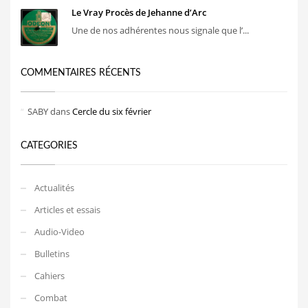
Le Vray Procès de Jehanne d’Arc
Une de nos adhérentes nous signale que l’...
COMMENTAIRES RÉCENTS
SABY
dans
Cercle du six février
CATEGORIES
Actualités
Articles et essais
Audio-Video
Bulletins
Cahiers
Combat