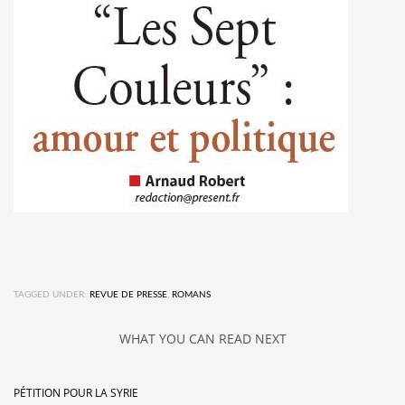
TAGGED UNDER:
REVUE DE PRESSE
,
ROMANS
WHAT YOU CAN READ NEXT
PÉTITION POUR LA SYRIE