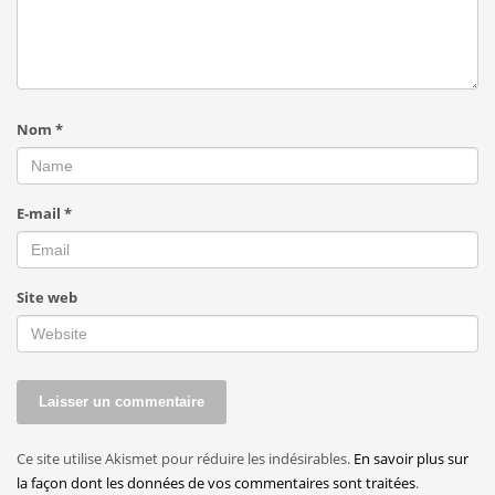
Nom
*
E-mail
*
Site web
Ce site utilise Akismet pour réduire les indésirables.
En savoir plus sur
la façon dont les données de vos commentaires sont traitées
.