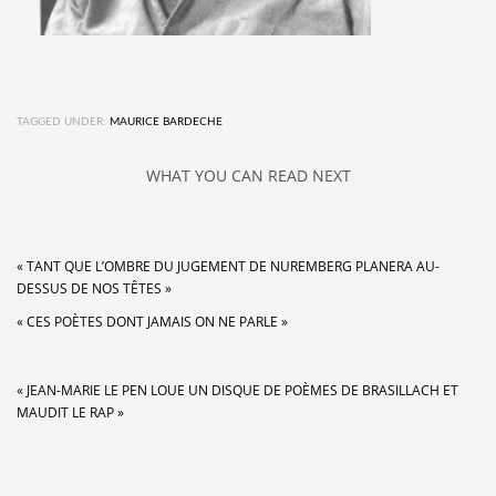
TAGGED UNDER:
MAURICE BARDECHE
WHAT YOU CAN READ NEXT
« TANT QUE L’OMBRE DU JUGEMENT DE NUREMBERG PLANERA AU-
DESSUS DE NOS TÊTES »
« CES POÈTES DONT JAMAIS ON NE PARLE »
« JEAN-MARIE LE PEN LOUE UN DISQUE DE POÈMES DE BRASILLACH ET
MAUDIT LE RAP »