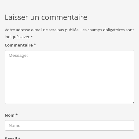
Laisser un commentaire
Votre adresse e-mail ne sera pas publiée.
Les champs obligatoires sont
indiqués avec
*
Commentaire
*
Nom
*
E-mail
*