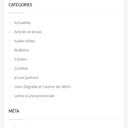
CATEGORIES
Actualités
Articles et essais
Audio-Video
Bulletins
Cahiers
Combat
Je suis partout
Léon Degrelle et l'avenir de «REX»
Lettre à une provinciale
MÉTA