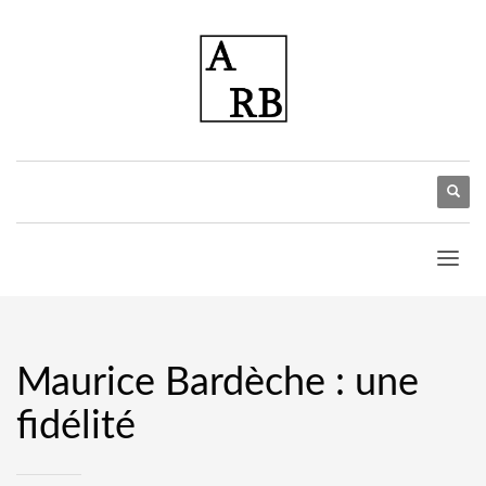
Maurice Bardèche : une
fidélité