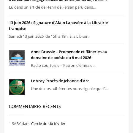
Lu dans un article de Henri de Fersan paru dans...
13 juin 2026 : Signature d’Alain Lanavère à la Librairie
française
Samedi 13 juin 2026, de 15h à 18h, à la Librair...
Anne Brassie – Promenade et flâneries au
domaine de poésie du 8 mai 2026
Radio courtoisie – Patron d’émissio...
Le Vray Procès de Jehanne d’Arc
Une de nos adhérentes nous signale que l’...
COMMENTAIRES RÉCENTS
SABY
dans
Cercle du six février