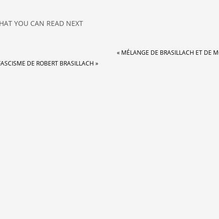
HAT YOU CAN READ NEXT
« MÉLANGE DE BRASILLACH ET DE 
FASCISME DE ROBERT BRASILLACH »