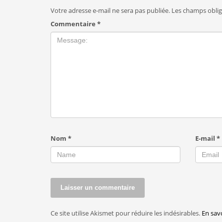
Votre adresse e-mail ne sera pas publiée.
Les champs oblig
Commentaire
*
Nom
*
E-mail
*
Ce site utilise Akismet pour réduire les indésirables.
En sav