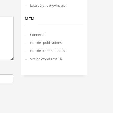
Lettre à une provinciale
MÉTA
Connexion
Flux des publications
Flux des commentaires
Site de WordPress-FR