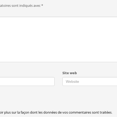
atoires sont indiqués avec
*
Site web
oir plus sur la façon dont les données de vos commentaires sont traitées
.